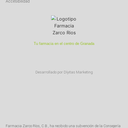
Accesibilidad
Tu farmacia en el centro de Granada
Desarrollado por Díyitas Marketing
Farmacia Zarco Ríos, C.B., ha recibido una subvención de la Consejería