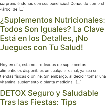
sorprendiéndonos con sus beneficios! Conocido como el
«árbol de […]
¿Suplementos Nutricionales:
Todos Son Iguales? La Clave
Está en los Detalles, ¡No
Juegues con Tu Salud!
Hoy en día, estamos rodeados de suplementos
alimenticios disponibles en cualquier canal, ya sea en
tiendas físicas o online. Sin embargo, al decidir tomar una
vitamina, suplemento o planta medicinal, […]
DETOX Seguro y Saludable
Tras las Fiestas: Tips