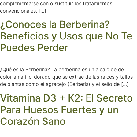
complementarse con o sustituir los tratamientos
convencionales. […]
¿Conoces la Berberina?
Beneficios y Usos que No Te
Puedes Perder
¿Qué es la Berberina? La berberina es un alcaloide de
color amarillo-dorado que se extrae de las raíces y tallos
de plantas como el agracejo (Berberis) y el sello de […]
Vitamina D3 + K2: El Secreto
Para Huesos Fuertes y un
Corazón Sano