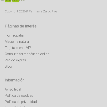
Copyright 2026© Farmacia Zarco Rios
Páginas de interés
Homeopatía
Medicina natural
Tarjeta cliente VIP
Consulta farmacéutica online
Pedido exprés
Blog
Información
Aviso legal
Política de cookies
Política de privacidad