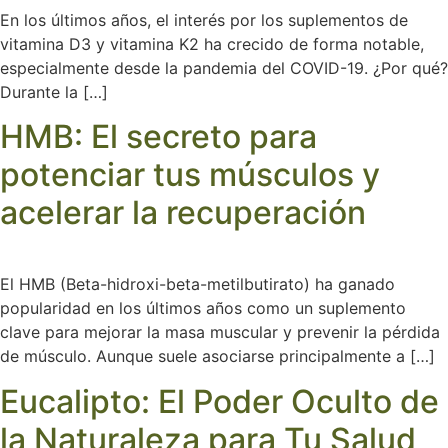
En los últimos años, el interés por los suplementos de
vitamina D3 y vitamina K2 ha crecido de forma notable,
especialmente desde la pandemia del COVID-19. ¿Por qué?
Durante la […]
HMB: El secreto para
potenciar tus músculos y
acelerar la recuperación
El HMB (Beta-hidroxi-beta-metilbutirato) ha ganado
popularidad en los últimos años como un suplemento
clave para mejorar la masa muscular y prevenir la pérdida
de músculo. Aunque suele asociarse principalmente a […]
Eucalipto: El Poder Oculto de
la Naturaleza para Tu Salud