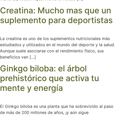
Creatina: Mucho mas que un
suplemento para deportistas
La creatina es uno de los suplementos nutricionales más
estudiados y utilizados en el mundo del deporte y la salud.
Aunque suele asociarse con el rendimiento físico, sus
beneficios van […]
Ginkgo biloba: el árbol
prehistórico que activa tu
mente y energía
El Ginkgo biloba es una planta que ha sobrevivido al paso
de más de 200 millones de años, ¡y aún sigue