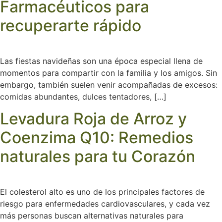
Farmacéuticos para
recuperarte rápido
Las fiestas navideñas son una época especial llena de
momentos para compartir con la familia y los amigos. Sin
embargo, también suelen venir acompañadas de excesos:
comidas abundantes, dulces tentadores, […]
Levadura Roja de Arroz y
Coenzima Q10: Remedios
naturales para tu Corazón
El colesterol alto es uno de los principales factores de
riesgo para enfermedades cardiovasculares, y cada vez
más personas buscan alternativas naturales para