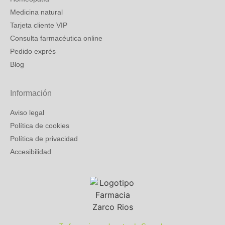
Medicina natural
Tarjeta cliente VIP
Consulta farmacéutica online
Pedido exprés
Blog
Información
Aviso legal
Política de cookies
Política de privacidad
Accesibilidad