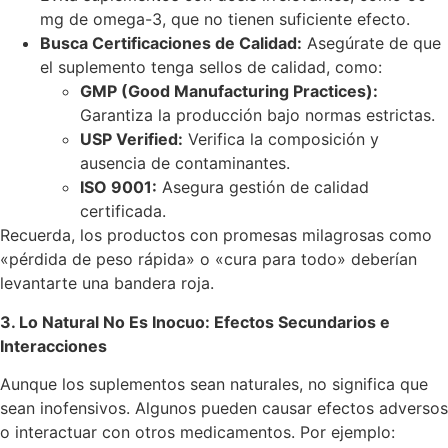
mg de omega-3, que no tienen suficiente efecto.
Busca Certificaciones de Calidad:
Asegúrate de que
el suplemento tenga sellos de calidad, como:
GMP (Good Manufacturing Practices):
Garantiza la producción bajo normas estrictas.
USP Verified:
Verifica la composición y
ausencia de contaminantes.
ISO 9001:
Asegura gestión de calidad
certificada.
Recuerda, los productos con promesas milagrosas como
«pérdida de peso rápida» o «cura para todo» deberían
levantarte una bandera roja.
3. Lo Natural No Es Inocuo: Efectos Secundarios e
Interacciones
Aunque los suplementos sean naturales, no significa que
sean inofensivos. Algunos pueden causar efectos adversos
o interactuar con otros medicamentos. Por ejemplo: