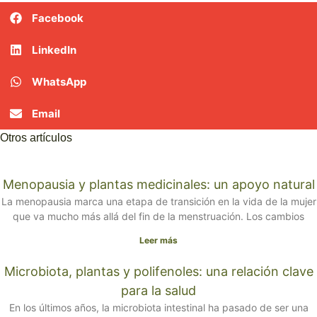
Facebook
LinkedIn
WhatsApp
Email
Otros artículos
Menopausia y plantas medicinales: un apoyo natural
La menopausia marca una etapa de transición en la vida de la mujer
que va mucho más allá del fin de la menstruación. Los cambios
Leer más
Microbiota, plantas y polifenoles: una relación clave
para la salud
En los últimos años, la microbiota intestinal ha pasado de ser una