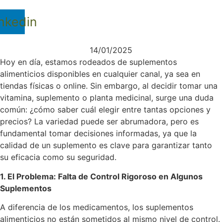
nkedin
14/01/2025
Hoy en día, estamos rodeados de suplementos
alimenticios disponibles en cualquier canal, ya sea en
tiendas físicas o online. Sin embargo, al decidir tomar una
vitamina, suplemento o planta medicinal, surge una duda
común: ¿cómo saber cuál elegir entre tantas opciones y
precios? La variedad puede ser abrumadora, pero es
fundamental tomar decisiones informadas, ya que la
calidad de un suplemento es clave para garantizar tanto
su eficacia como su seguridad.
1. El Problema: Falta de Control Rigoroso en Algunos
Suplementos
A diferencia de los medicamentos, los suplementos
alimenticios no están sometidos al mismo nivel de control.