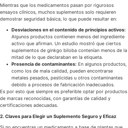
Mientras que los medicamentos pasan por rigurosos
ensayos clínicos, muchos suplementos solo requieren
demostrar seguridad básica, lo que puede resultar en:
Desviaciones en el contenido de principios activos:
Algunos productos contienen menos del ingrediente
activo que afirman. Un estudio mostró que ciertos
suplementos de ginkgo biloba contenían menos de la
mitad de lo que declaraban en la etiqueta.
Presencia de contaminantes:
En algunos productos,
como los de mala calidad, pueden encontrarse
metales pesados, pesticidas u otros contaminantes
debido a procesos de fabricación inadecuados.
Es por esto que siempre es preferible optar por productos
de marcas reconocidas, con garantías de calidad y
certificaciones adecuadas.
2. Claves para Elegir un Suplemento Seguro y Eficaz
Si no encuentras un medicamento a base de plantas que