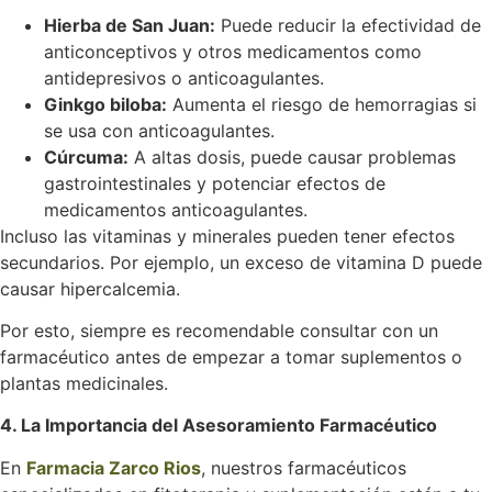
Hierba de San Juan:
Puede reducir la efectividad de
anticonceptivos y otros medicamentos como
antidepresivos o anticoagulantes.
Ginkgo biloba:
Aumenta el riesgo de hemorragias si
se usa con anticoagulantes.
Cúrcuma:
A altas dosis, puede causar problemas
gastrointestinales y potenciar efectos de
medicamentos anticoagulantes.
Incluso las vitaminas y minerales pueden tener efectos
secundarios. Por ejemplo, un exceso de vitamina D puede
causar hipercalcemia.
Por esto, siempre es recomendable consultar con un
farmacéutico antes de empezar a tomar suplementos o
plantas medicinales.
4. La Importancia del Asesoramiento Farmacéutico
En
Farmacia Zarco Rios
, nuestros farmacéuticos