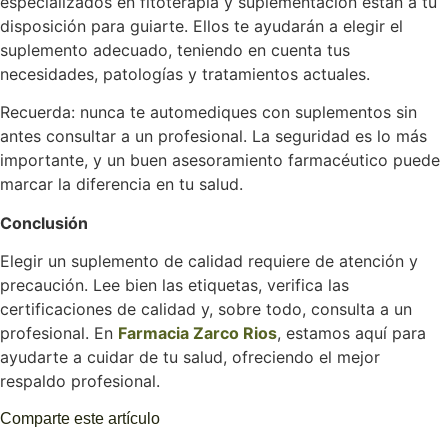
especializados en fitoterapia y suplementación están a tu
disposición para guiarte. Ellos te ayudarán a elegir el
suplemento adecuado, teniendo en cuenta tus
necesidades, patologías y tratamientos actuales.
Recuerda: nunca te automediques con suplementos sin
antes consultar a un profesional. La seguridad es lo más
importante, y un buen asesoramiento farmacéutico puede
marcar la diferencia en tu salud.
Conclusión
Elegir un suplemento de calidad requiere de atención y
precaución. Lee bien las etiquetas, verifica las
certificaciones de calidad y, sobre todo, consulta a un
profesional. En
Farmacia Zarco Rios
, estamos aquí para
ayudarte a cuidar de tu salud, ofreciendo el mejor
respaldo profesional.
Comparte este artículo