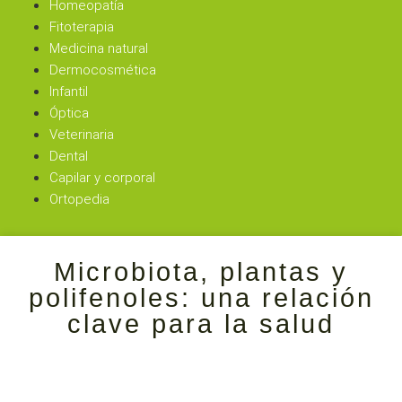
Homeopatía
Fitoterapia
Medicina natural
Dermocosmética
Infantil
Óptica
Veterinaria
Dental
Capilar y corporal
Ortopedia
Microbiota, plantas y
polifenoles: una relación
clave para la salud