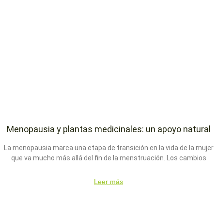
Menopausia y plantas medicinales: un apoyo natural
La menopausia marca una etapa de transición en la vida de la mujer
que va mucho más allá del fin de la menstruación. Los cambios
Leer más