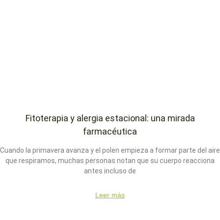
Fitoterapia y alergia estacional: una mirada
farmacéutica
Cuando la primavera avanza y el polen empieza a formar parte del aire
que respiramos, muchas personas notan que su cuerpo reacciona
antes incluso de
Leer más