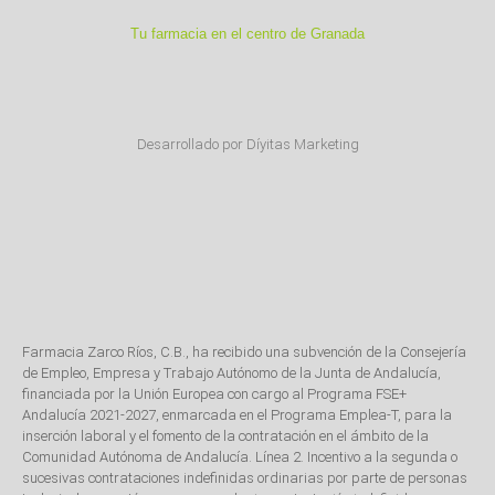
Tu farmacia en el centro de Granada
Desarrollado por Díyitas Marketing
Farmacia Zarco Ríos, C.B., ha recibido una subvención de la Consejería
de Empleo, Empresa y Trabajo Autónomo de la Junta de Andalucía,
financiada por la Unión Europea con cargo al Programa FSE+
Andalucía 2021-2027, enmarcada en el Programa Emplea-T, para la
inserción laboral y el fomento de la contratación en el ámbito de la
Comunidad Autónoma de Andalucía. Línea 2. Incentivo a la segunda o
sucesivas contrataciones indefinidas ordinarias por parte de personas