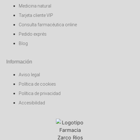
Medicina natural
Tarjeta cliente VIP
Consulta farmacéutica online
Pedido exprés
Blog
Información
Aviso legal
Política de cookies
Política de privacidad
Accesibilidad