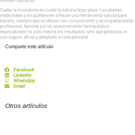
se estén utilizando.
Cuidar la microbiota es cuidar la salud a largo plazo. Las plantas
medicinales y los polifenoles ofrecen una herramienta valiosa para
hacerlo, siempre que se utilicen con conocimiento y acompañamiento
profesional. Apostar por un asesoramiento farmacéutico
especializado no solo mejora los resultados, sino que garantiza un
uso seguro, eficaz y adaptado a cada persona.
Comparte este artículo
Facebook
LinkedIn
WhatsApp
Email
Otros artículos