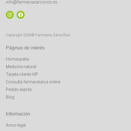
info@farmaciazarcorios.es
Copyright 2026© Farmacia Zarco Rios
Páginas de interés
Homeopatía
Medicina natural
Tarjeta cliente VIP
Consulta farmacéutica online
Pedido exprés
Blog
Información
Aviso legal