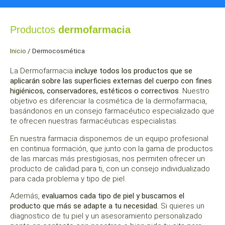
Productos
dermofarmacia
Inicio
/
Dermocosmética
La Dermofarmacia
incluye todos los productos que se
aplicarán sobre las superficies externas del cuerpo con fines
higiénicos, conservadores, estéticos o correctivos
. Nuestro
objetivo es diferenciar la cosmética de la dermofarmacia,
basándonos en un consejo farmacéutico especializado que
te ofrecen nuestras farmacéuticas especialistas.
En nuestra farmacia disponemos de un equipo profesional
en continua formación, que junto con la gama de productos
de las marcas más prestigiosas, nos permiten ofrecer un
producto de calidad para ti, con un consejo individualizado
para cada problema y tipo de piel.
Además,
evaluamos cada tipo de piel y buscamos el
producto que más se adapte a tu necesidad.
Si quieres un
diagnostico de tu piel y un asesoramiento personalizado