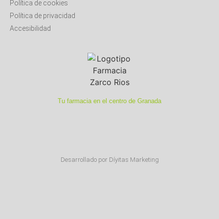
Política de cookies
Política de privacidad
Accesibilidad
Tu farmacia en el centro de Granada
Desarrollado por Díyitas Marketing