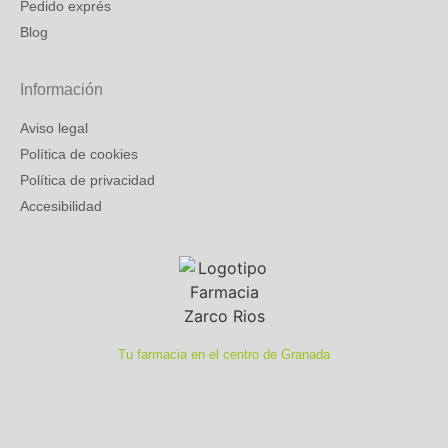
Pedido exprés
Blog
Información
Aviso legal
Política de cookies
Política de privacidad
Accesibilidad
Tu farmacia en el centro de Granada