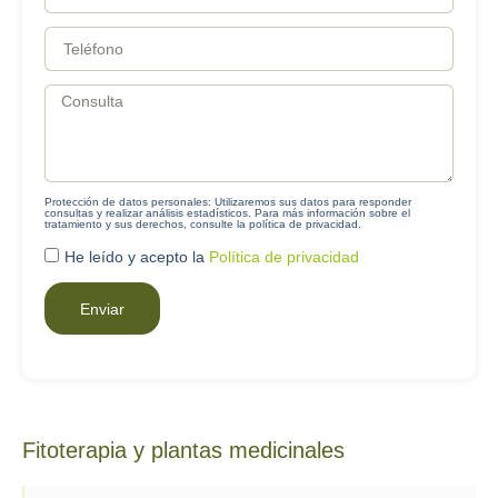
Protección de datos personales:
Utilizaremos sus datos para responder
consultas y realizar análisis estadísticos. Para más información sobre el
tratamiento y sus derechos, consulte la política de privacidad.
He leído y acepto la
Política de privacidad
Enviar
Fitoterapia y plantas medicinales