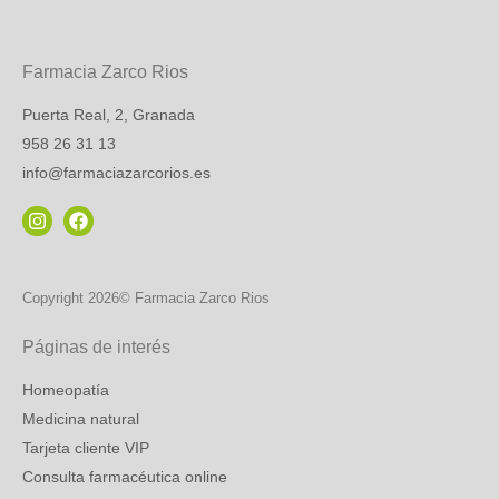
Farmacia Zarco Rios
Puerta Real, 2, Granada
958 26 31 13
info@farmaciazarcorios.es
Copyright 2026© Farmacia Zarco Rios
Páginas de interés
Homeopatía
Medicina natural
Tarjeta cliente VIP
Consulta farmacéutica online