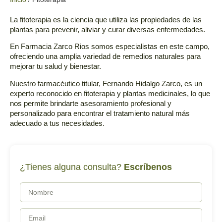
La fitoterapia es la
ciencia que utiliza las propiedades de las
plantas para prevenir, aliviar y curar diversas enfermedades.
En Farmacia Zarco Rios somos
especialistas en este campo
,
ofreciendo una amplia variedad de remedios naturales para
mejorar tu salud y bienestar.
Nuestro farmacéutico titular,
Fernando Hidalgo Zarco
, es un
experto reconocido en fitoterapia y plantas medicinales
, lo que
nos permite brindarte asesoramiento profesional y
personalizado para encontrar el
tratamiento natural más
adecuado a tus necesidades.
¿Tienes alguna consulta?
Escríbenos