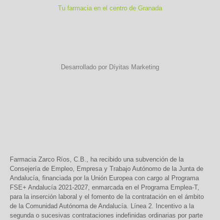
Tu farmacia en el centro de Granada
Desarrollado por Díyitas Marketing
Farmacia Zarco Ríos, C.B., ha recibido una subvención de la
Consejería de Empleo, Empresa y Trabajo Autónomo de la Junta de
Andalucía, financiada por la Unión Europea con cargo al Programa
FSE+ Andalucía 2021-2027, enmarcada en el Programa Emplea-T,
para la inserción laboral y el fomento de la contratación en el ámbito
de la Comunidad Autónoma de Andalucía. Línea 2. Incentivo a la
segunda o sucesivas contrataciones indefinidas ordinarias por parte