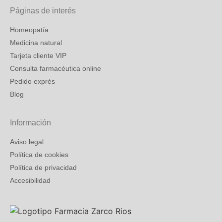
Páginas de interés
Homeopatía
Medicina natural
Tarjeta cliente VIP
Consulta farmacéutica online
Pedido exprés
Blog
Información
Aviso legal
Política de cookies
Política de privacidad
Accesibilidad