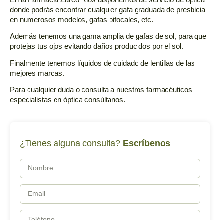
donde podrás encontrar cualquier gafa graduada de presbicia
en numerosos modelos, gafas bifocales, etc.
Además tenemos una
gama amplia de gafas de sol
, para que
protejas tus ojos evitando daños producidos por el sol.
Finalmente tenemos
líquidos de cuidado de lentillas
de las
mejores marcas.
Para cualquier duda o consulta a nuestros
farmacéuticos
especialistas en óptica
consúltanos.
¿Tienes alguna consulta?
Escríbenos