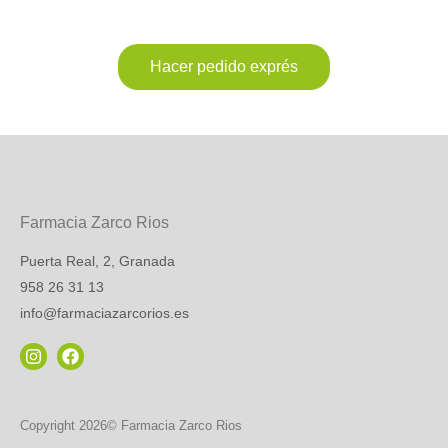
Hacer pedido exprés
Farmacia Zarco Rios
Puerta Real, 2, Granada
958 26 31 13
info@farmaciazarcorios.es
Copyright 2026© Farmacia Zarco Rios