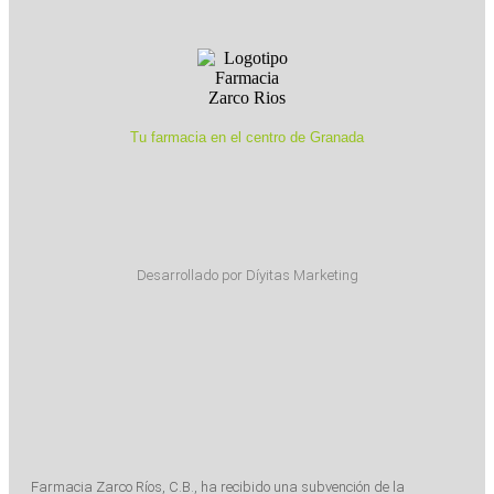
Tu farmacia en el centro de Granada
Desarrollado por Díyitas Marketing
Farmacia Zarco Ríos, C.B., ha recibido una subvención de la