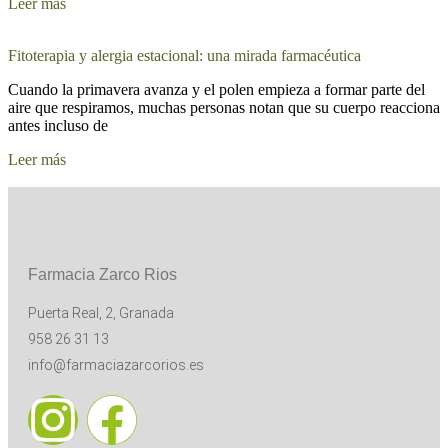
Leer más
Fitoterapia y alergia estacional: una mirada farmacéutica
Cuando la primavera avanza y el polen empieza a formar parte del
aire que respiramos, muchas personas notan que su cuerpo reacciona
antes incluso de
Leer más
Farmacia Zarco Rios
Puerta Real, 2, Granada
958 26 31 13
info@farmaciazarcorios.es