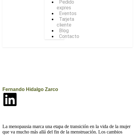
Pedido
expres
Eventos
Tarjeta
cliente
Blog
Contacto
Fernando Hidalgo Zarco
La menopausia marca una etapa de transición en la vida de la mujer
que va mucho más allá del fin de la menstruación. Los cambios