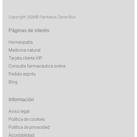
Copyright 2026© Farmacia Zarco Rios
Páginas de interés
Homeopatía
Medicina natural
Tarjeta cliente VIP
Consulta farmacéutica online
Pedido exprés
Blog
Información
Aviso legal
Política de cookies
Política de privacidad
Accesibilidad