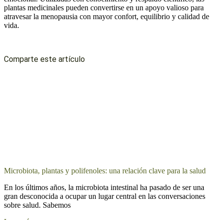
plantas medicinales pueden convertirse en un apoyo valioso para
atravesar la menopausia con mayor confort, equilibrio y calidad de
vida.
Comparte este artículo
Microbiota, plantas y polifenoles: una relación clave para la salud
En los últimos años, la microbiota intestinal ha pasado de ser una
gran desconocida a ocupar un lugar central en las conversaciones
sobre salud. Sabemos