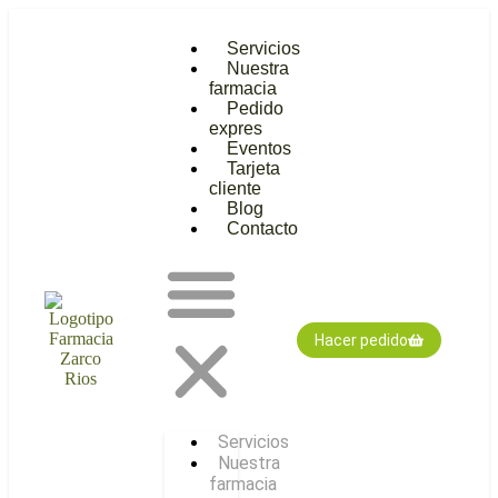
Servicios
Nuestra
farmacia
Pedido
expres
Eventos
Tarjeta
cliente
Blog
Contacto
Hacer pedido
Servicios
Nuestra
farmacia