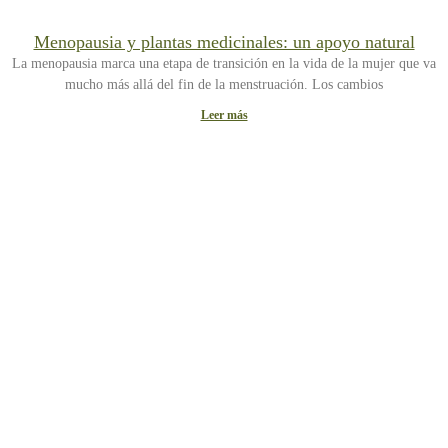
Menopausia y plantas medicinales: un apoyo natural
La menopausia marca una etapa de transición en la vida de la mujer que va
mucho más allá del fin de la menstruación. Los cambios
Leer más