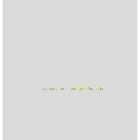
Tu farmacia en el centro de Granada