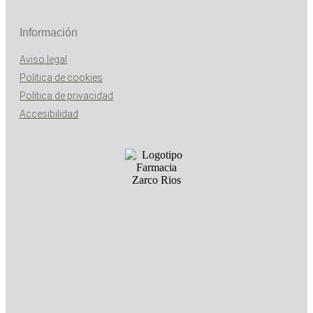
Información
Aviso legal
Política de cookies
Política de privacidad
Accesibilidad