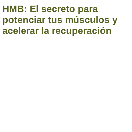
HMB: El secreto para
potenciar tus músculos y
acelerar la recuperación