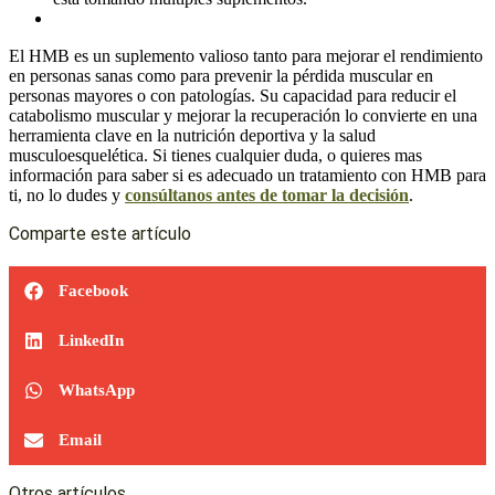
El HMB es un suplemento valioso tanto para mejorar el rendimiento
en personas sanas como para prevenir la pérdida muscular en
personas mayores o con patologías. Su capacidad para reducir el
catabolismo muscular y mejorar la recuperación lo convierte en una
herramienta clave en la nutrición deportiva y la salud
musculoesquelética. Si tienes cualquier duda, o quieres mas
información para saber si es adecuado un tratamiento con HMB para
ti, no lo dudes y
consúltanos antes de tomar la decisión
.
Comparte este artículo
Facebook
LinkedIn
WhatsApp
Email
Otros artículos