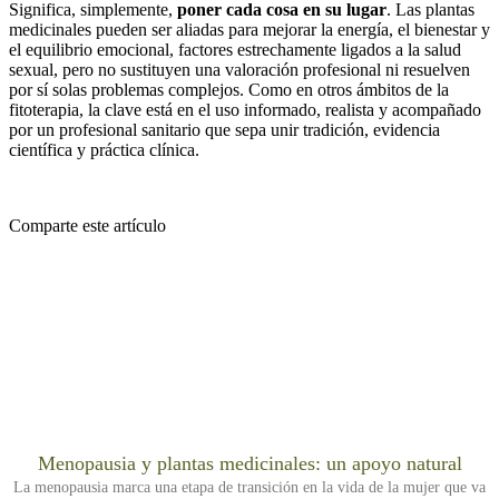
Significa, simplemente,
poner cada cosa en su lugar
. Las plantas
medicinales pueden ser aliadas para mejorar la energía, el bienestar y
el equilibrio emocional, factores estrechamente ligados a la salud
sexual, pero no sustituyen una valoración profesional ni resuelven
por sí solas problemas complejos. Como en otros ámbitos de la
fitoterapia, la clave está en el uso informado, realista y acompañado
por un profesional sanitario que sepa unir tradición, evidencia
científica y práctica clínica.
Comparte este artículo
Menopausia y plantas medicinales: un apoyo natural
La menopausia marca una etapa de transición en la vida de la mujer que va