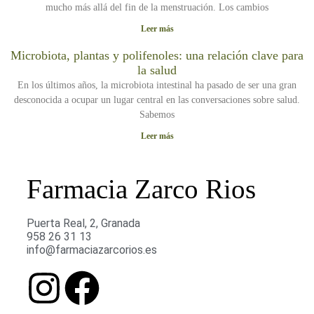
mucho más allá del fin de la menstruación. Los cambios
Leer más
Microbiota, plantas y polifenoles: una relación clave para
la salud
En los últimos años, la microbiota intestinal ha pasado de ser una gran
desconocida a ocupar un lugar central en las conversaciones sobre salud.
Sabemos
Leer más
Farmacia Zarco Rios
Puerta Real, 2, Granada
958 26 31 13
info@farmaciazarcorios.es