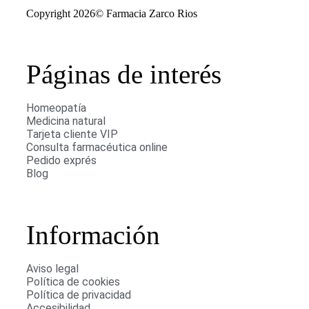
Copyright 2026© Farmacia Zarco Rios
Páginas de interés
Homeopatía
Medicina natural
Tarjeta cliente VIP
Consulta farmacéutica online
Pedido exprés
Blog
Información
Aviso legal
Política de cookies
Política de privacidad
Accesibilidad