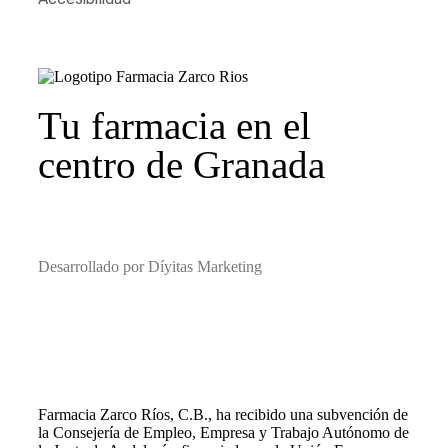
Tu farmacia en el
centro de Granada
Desarrollado por Díyitas Marketing
Farmacia Zarco Ríos, C.B., ha recibido una subvención de
la Consejería de Empleo, Empresa y Trabajo Autónomo de