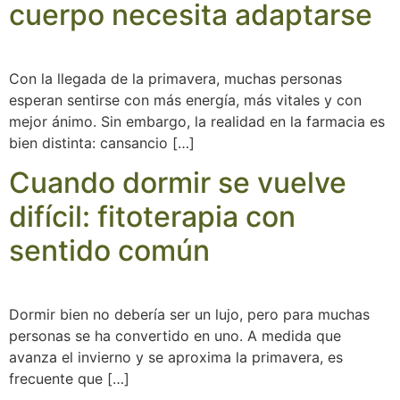
cuerpo necesita adaptarse
Con la llegada de la primavera, muchas personas
esperan sentirse con más energía, más vitales y con
mejor ánimo. Sin embargo, la realidad en la farmacia es
bien distinta: cansancio […]
Cuando dormir se vuelve
difícil: fitoterapia con
sentido común
Dormir bien no debería ser un lujo, pero para muchas
personas se ha convertido en uno. A medida que
avanza el invierno y se aproxima la primavera, es
frecuente que […]