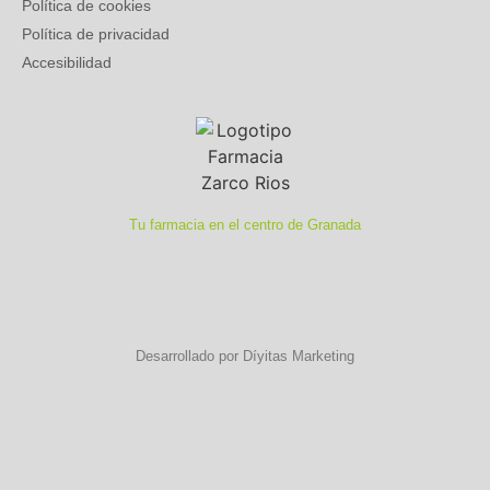
Política de cookies
Política de privacidad
Accesibilidad
Tu farmacia en el centro de Granada
Desarrollado por Díyitas Marketing