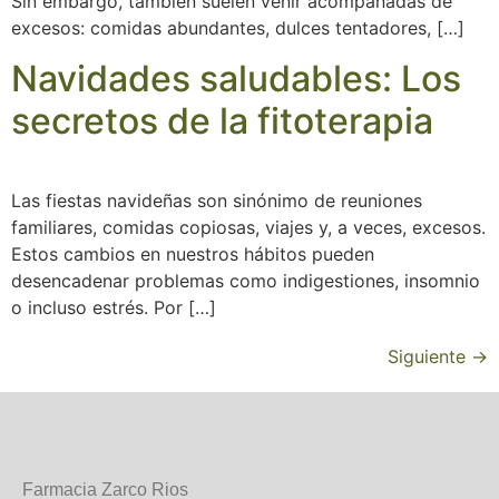
Sin embargo, también suelen venir acompañadas de
excesos: comidas abundantes, dulces tentadores, […]
Navidades saludables: Los
secretos de la fitoterapia
Las fiestas navideñas son sinónimo de reuniones
familiares, comidas copiosas, viajes y, a veces, excesos.
Estos cambios en nuestros hábitos pueden
desencadenar problemas como indigestiones, insomnio
o incluso estrés. Por […]
Siguiente
→
Farmacia Zarco Rios