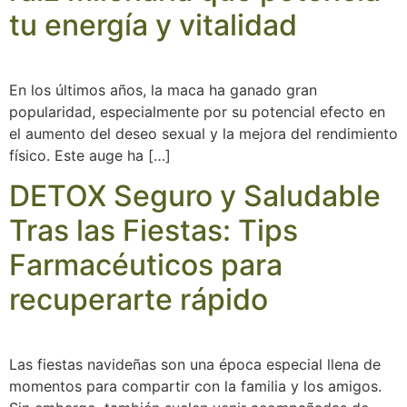
tu energía y vitalidad
En los últimos años, la maca ha ganado gran
popularidad, especialmente por su potencial efecto en
el aumento del deseo sexual y la mejora del rendimiento
físico. Este auge ha […]
DETOX Seguro y Saludable
Tras las Fiestas: Tips
Farmacéuticos para
recuperarte rápido
Las fiestas navideñas son una época especial llena de
momentos para compartir con la familia y los amigos.