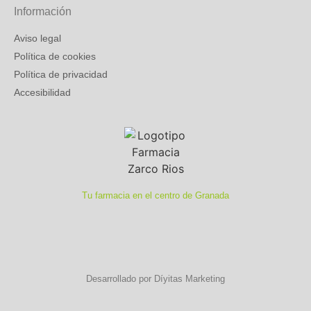
Información
Aviso legal
Política de cookies
Política de privacidad
Accesibilidad
Tu farmacia en el centro de Granada
Desarrollado por Díyitas Marketing