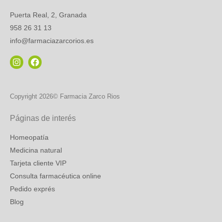
Puerta Real, 2, Granada
958 26 31 13
info@farmaciazarcorios.es
Copyright 2026© Farmacia Zarco Rios
Páginas de interés
Homeopatía
Medicina natural
Tarjeta cliente VIP
Consulta farmacéutica online
Pedido exprés
Blog