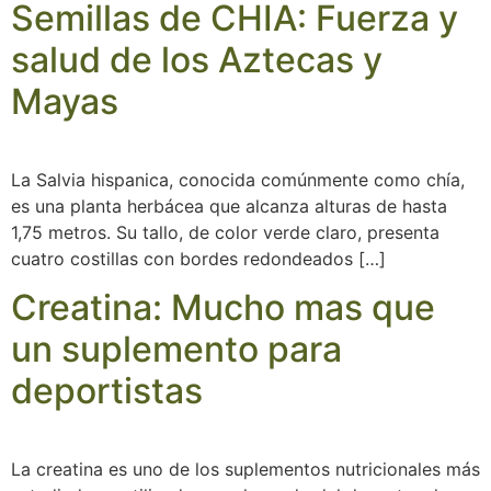
Semillas de CHIA: Fuerza y
salud de los Aztecas y
Mayas
La Salvia hispanica, conocida comúnmente como chía,
es una planta herbácea que alcanza alturas de hasta
1,75 metros. Su tallo, de color verde claro, presenta
cuatro costillas con bordes redondeados […]
Creatina: Mucho mas que
un suplemento para
deportistas
La creatina es uno de los suplementos nutricionales más