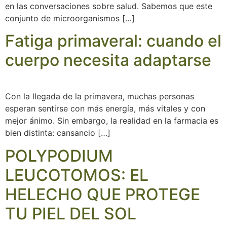
en las conversaciones sobre salud. Sabemos que este
conjunto de microorganismos […]
Fatiga primaveral: cuando el
cuerpo necesita adaptarse
Con la llegada de la primavera, muchas personas
esperan sentirse con más energía, más vitales y con
mejor ánimo. Sin embargo, la realidad en la farmacia es
bien distinta: cansancio […]
POLYPODIUM
LEUCOTOMOS: EL
HELECHO QUE PROTEGE
TU PIEL DEL SOL