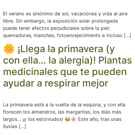
El verano es sinónimo de sol, vacaciones y vida al aire
libre. Sin embargo, la exposición solar prolongada
puede tener efectos perjudiciales sobre la piel:
quemaduras, manchas, fotoenvejecimiento e incluso […]
🌼 ¡Llega la primavera (y
con ella… la alergia)! Plantas
medicinales que te pueden
ayudar a respirar mejor
La primavera está a la vuelta de la esquina, y con ella
florecen los almendros, las margaritas, los días más
largos… ¡y los estornudos! 🐝🌸 Este año, tras unas
lluvias […]