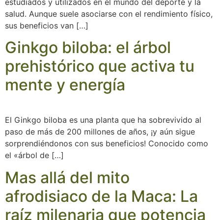
estudiados y utilizados en el mundo del deporte y la
salud. Aunque suele asociarse con el rendimiento físico,
sus beneficios van […]
Ginkgo biloba: el árbol
prehistórico que activa tu
mente y energía
El Ginkgo biloba es una planta que ha sobrevivido al
paso de más de 200 millones de años, ¡y aún sigue
sorprendiéndonos con sus beneficios! Conocido como
el «árbol de […]
Mas allá del mito
afrodisiaco de la Maca: La
raíz milenaria que potencia