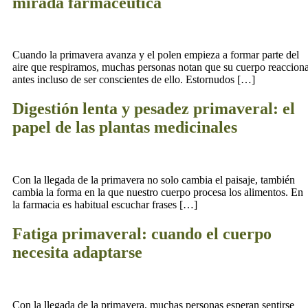
mirada farmacéutica
Cuando la primavera avanza y el polen empieza a formar parte del
aire que respiramos, muchas personas notan que su cuerpo reaccion
antes incluso de ser conscientes de ello. Estornudos […]
Digestión lenta y pesadez primaveral: el
papel de las plantas medicinales
Con la llegada de la primavera no solo cambia el paisaje, también
cambia la forma en la que nuestro cuerpo procesa los alimentos. En
la farmacia es habitual escuchar frases […]
Fatiga primaveral: cuando el cuerpo
necesita adaptarse
Con la llegada de la primavera, muchas personas esperan sentirse