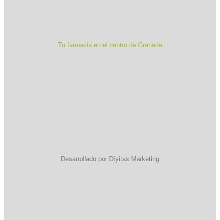
Tu farmacia en el centro de Granada
Desarrollado por Díyitas Marketing