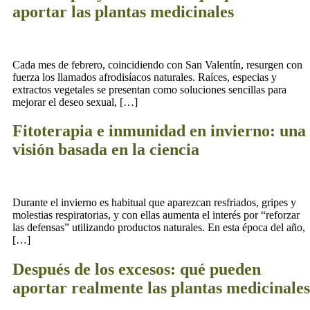
aportar las plantas medicinales
Cada mes de febrero, coincidiendo con San Valentín, resurgen con
fuerza los llamados afrodisíacos naturales. Raíces, especias y
extractos vegetales se presentan como soluciones sencillas para
mejorar el deseo sexual, […]
Fitoterapia e inmunidad en invierno: una
visión basada en la ciencia
Durante el invierno es habitual que aparezcan resfriados, gripes y
molestias respiratorias, y con ellas aumenta el interés por “reforzar
las defensas” utilizando productos naturales. En esta época del año,
[…]
Después de los excesos: qué pueden
aportar realmente las plantas medicinales