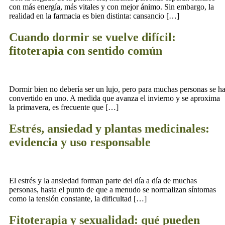
con más energía, más vitales y con mejor ánimo. Sin embargo, la
realidad en la farmacia es bien distinta: cansancio […]
Cuando dormir se vuelve difícil:
fitoterapia con sentido común
Dormir bien no debería ser un lujo, pero para muchas personas se h
convertido en uno. A medida que avanza el invierno y se aproxima
la primavera, es frecuente que […]
Estrés, ansiedad y plantas medicinales:
evidencia y uso responsable
El estrés y la ansiedad forman parte del día a día de muchas
personas, hasta el punto de que a menudo se normalizan síntomas
como la tensión constante, la dificultad […]
Fitoterapia y sexualidad: qué pueden