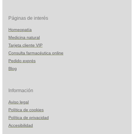
Páginas de interés
Homeopatía
Medicina natural
Tarjeta cliente VIP
Consulta farmacéutica online
Pedido exprés
Blog
Información
Aviso legal
Política de cookies
Política de privacidad
Accesibilidad