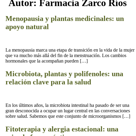
Autor:
Farmacia Zarco Ríos
Menopausia y plantas medicinales: un
apoyo natural
La menopausia marca una etapa de transición en la vida de la mujer
que va mucho más allá del fin de la menstruación. Los cambios
hormonales que la acompañan pueden […]
Microbiota, plantas y polifenoles: una
relación clave para la salud
En los últimos años, la microbiota intestinal ha pasado de ser una
gran desconocida a ocupar un lugar central en las conversaciones
sobre salud. Sabemos que este conjunto de microorganismos […]
Fitoterapia y alergia estacional: una