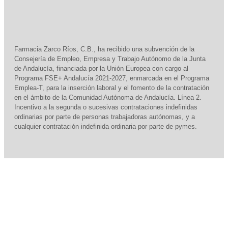
Farmacia Zarco Ríos, C.B., ha recibido una subvención de la
Consejería de Empleo, Empresa y Trabajo Autónomo de la Junta
de Andalucía, financiada por la Unión Europea con cargo al
Programa FSE+ Andalucía 2021-2027, enmarcada en el Programa
Emplea-T, para la inserción laboral y el fomento de la contratación
en el ámbito de la Comunidad Autónoma de Andalucía. Línea 2.
Incentivo a la segunda o sucesivas contrataciones indefinidas
ordinarias por parte de personas trabajadoras autónomas, y a
cualquier contratación indefinida ordinaria por parte de pymes.