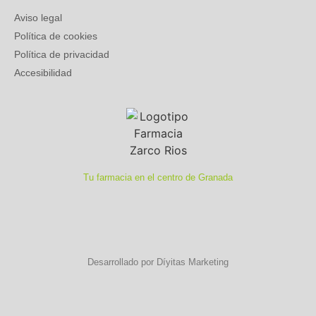
Aviso legal
Política de cookies
Política de privacidad
Accesibilidad
Tu farmacia en el centro de Granada
Desarrollado por Díyitas Marketing