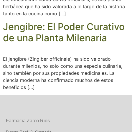
herbácea que ha sido valorada a lo largo de la historia
tanto en la cocina como […]
Jengibre: El Poder Curativo
de una Planta Milenaria
El jengibre (Zingiber officinale) ha sido valorado
durante milenios, no solo como una especia culinaria,
sino también por sus propiedades medicinales. La
ciencia moderna ha confirmado muchos de estos
beneficios […]
Farmacia Zarco Rios