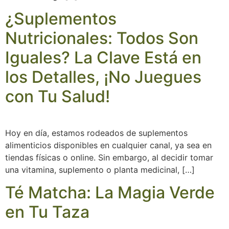
¿Suplementos
Nutricionales: Todos Son
Iguales? La Clave Está en
los Detalles, ¡No Juegues
con Tu Salud!
Hoy en día, estamos rodeados de suplementos
alimenticios disponibles en cualquier canal, ya sea en
tiendas físicas o online. Sin embargo, al decidir tomar
una vitamina, suplemento o planta medicinal, […]
Té Matcha: La Magia Verde
en Tu Taza