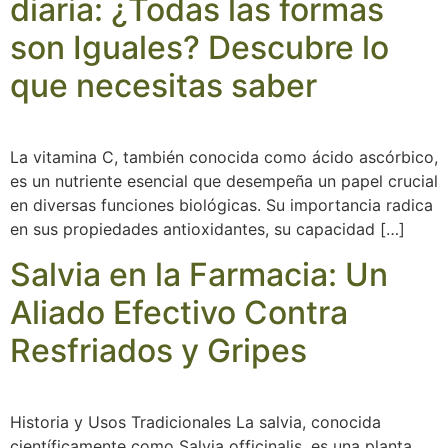
diaria: ¿Todas las formas
son Iguales? Descubre lo
que necesitas saber
La vitamina C, también conocida como ácido ascórbico,
es un nutriente esencial que desempeña un papel crucial
en diversas funciones biológicas. Su importancia radica
en sus propiedades antioxidantes, su capacidad […]
Salvia en la Farmacia: Un
Aliado Efectivo Contra
Resfriados y Gripes
Historia y Usos Tradicionales La salvia, conocida
científicamente como Salvia officinalis, es una planta