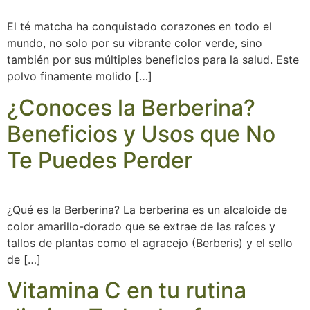
El té matcha ha conquistado corazones en todo el
mundo, no solo por su vibrante color verde, sino
también por sus múltiples beneficios para la salud. Este
polvo finamente molido […]
¿Conoces la Berberina?
Beneficios y Usos que No
Te Puedes Perder
¿Qué es la Berberina? La berberina es un alcaloide de
color amarillo-dorado que se extrae de las raíces y
tallos de plantas como el agracejo (Berberis) y el sello
de […]
Vitamina C en tu rutina