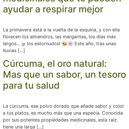
ayudar a respirar mejor
La primavera está a la vuelta de la esquina, y con ella
florecen los almendros, las margaritas, los días más
largos… ¡y los estornudos! 🐝🌸 Este año, tras unas
lluvias […]
Cúrcuma, el oro natural:
Mas que un sabor, un tesoro
para tu salud
La cúrcuma, ese polvo dorado que añade sabor y color
a tus platos, es mucho más que una especia. Conocida
por sus potentes propiedades medicinales, esta raíz
tiene una larga […]