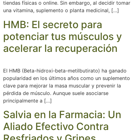
tiendas físicas o online. Sin embargo, al decidir tomar
una vitamina, suplemento o planta medicinal, […]
HMB: El secreto para
potenciar tus músculos y
acelerar la recuperación
El HMB (Beta-hidroxi-beta-metilbutirato) ha ganado
popularidad en los últimos años como un suplemento
clave para mejorar la masa muscular y prevenir la
pérdida de músculo. Aunque suele asociarse
principalmente a […]
Salvia en la Farmacia: Un
Aliado Efectivo Contra
Resfriados y Gripes