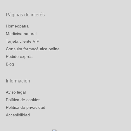
Páginas de interés
Homeopatía
Medicina natural
Tarjeta cliente VIP
Consulta farmacéutica online
Pedido exprés
Blog
Información
Aviso legal
Política de cookies
Política de privacidad
Accesibilidad