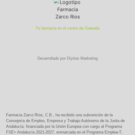
Tu farmacia en el centro de Granada
Desarrollado por Díyitas Marketing
Farmacia Zarco Ríos, C.B., ha recibido una subvención de la
Consejería de Empleo, Empresa y Trabajo Autónomo de la Junta de
Andalucía, financiada por la Unión Europea con cargo al Programa
FSE+ Andalucía 2021-2027, enmarcada en el Programa Emplea-T,