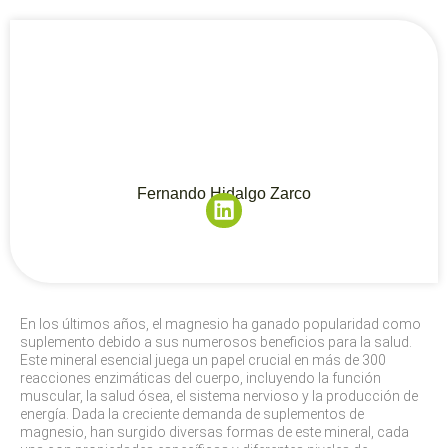
Fernando Hidalgo Zarco
En los últimos años, el magnesio ha ganado popularidad como
suplemento debido a sus numerosos beneficios para la salud.
Este mineral esencial juega un papel crucial en más de 300
reacciones enzimáticas del cuerpo, incluyendo la función
muscular, la salud ósea, el sistema nervioso y la producción de
energía. Dada la creciente demanda de suplementos de
magnesio, han surgido diversas formas de este mineral, cada