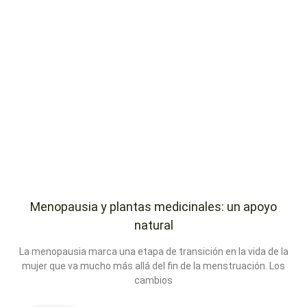
Menopausia y plantas medicinales: un apoyo
natural
La menopausia marca una etapa de transición en la vida de la
mujer que va mucho más allá del fin de la menstruación. Los
cambios