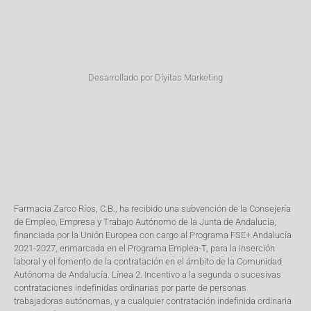
Desarrollado por Díyitas Marketing
Farmacia Zarco Ríos, C.B., ha recibido una subvención de la Consejería
de Empleo, Empresa y Trabajo Autónomo de la Junta de Andalucía,
financiada por la Unión Europea con cargo al Programa FSE+ Andalucía
2021-2027, enmarcada en el Programa Emplea-T, para la inserción
laboral y el fomento de la contratación en el ámbito de la Comunidad
Autónoma de Andalucía. Línea 2. Incentivo a la segunda o sucesivas
contrataciones indefinidas ordinarias por parte de personas
trabajadoras autónomas, y a cualquier contratación indefinida ordinaria