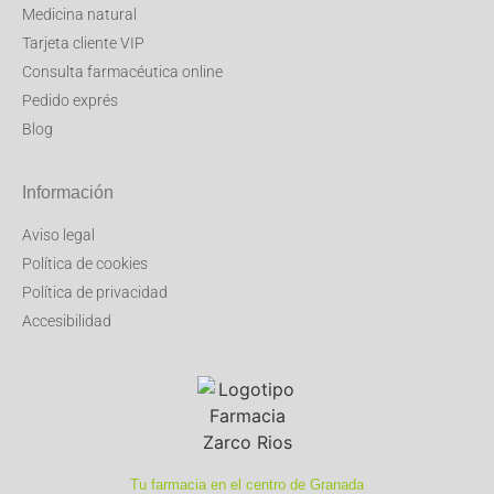
Medicina natural
Tarjeta cliente VIP
Consulta farmacéutica online
Pedido exprés
Blog
Información
Aviso legal
Política de cookies
Política de privacidad
Accesibilidad
Tu farmacia en el centro de Granada