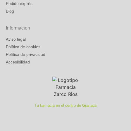
Pedido exprés
Blog
Información
Aviso legal
Política de cookies
Política de privacidad
Accesibilidad
Tu farmacia en el centro de Granada