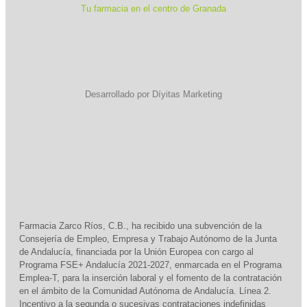
Tu farmacia en el centro de Granada
Desarrollado por Díyitas Marketing
Farmacia Zarco Ríos, C.B., ha recibido una subvención de la
Consejería de Empleo, Empresa y Trabajo Autónomo de la Junta
de Andalucía, financiada por la Unión Europea con cargo al
Programa FSE+ Andalucía 2021-2027, enmarcada en el Programa
Emplea-T, para la inserción laboral y el fomento de la contratación
en el ámbito de la Comunidad Autónoma de Andalucía. Línea 2.
Incentivo a la segunda o sucesivas contrataciones indefinidas