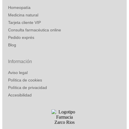
Homeopatía
Medicina natural
Tarjeta cliente VIP
Consulta farmacéutica online
Pedido exprés
Blog
Información
Aviso legal
Política de cookies
Política de privacidad
Accesibilidad