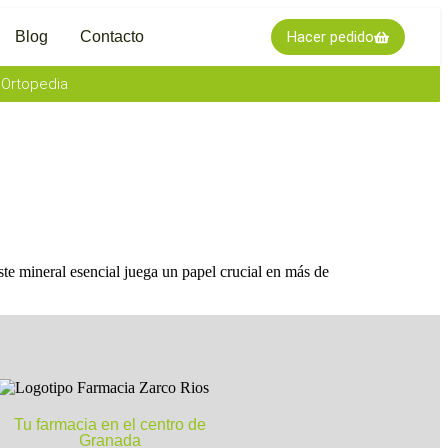
Blog
Contacto
Hacer pedido
l
Ortopedia
e mineral esencial juega un papel crucial en más de
Tu farmacia en el centro de
Granada