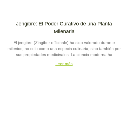
Jengibre: El Poder Curativo de una Planta
Milenaria
El jengibre (Zingiber officinale) ha sido valorado durante
milenios, no solo como una especia culinaria, sino también por
sus propiedades medicinales. La ciencia moderna ha
Leer más