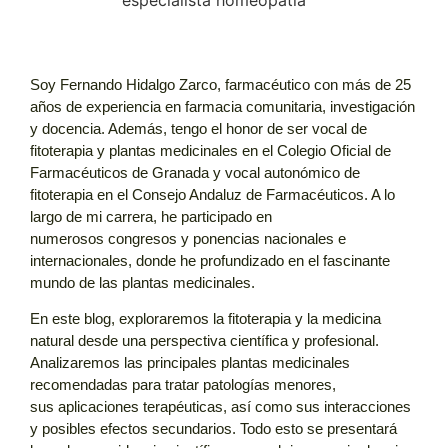
Soy Fernando Hidalgo Zarco, farmacéutico con más de 25
años de experiencia en farmacia comunitaria, investigación
y docencia. Además, tengo el honor de ser vocal de
fitoterapia y plantas medicinales en el
Colegio Oficial de
Farmacéuticos de Granada
y vocal autonómico de
fitoterapia en el
Consejo Andaluz de Farmacéuticos
. A lo
largo de mi carrera, he participado en
numerosos
congresos y ponencias
nacionales e
internacionales, donde he profundizado en el fascinante
mundo de las plantas medicinales.
En este blog, exploraremos la fitoterapia y la medicina
natural desde una perspectiva científica y profesional.
Analizaremos las principales plantas medicinales
recomendadas para tratar patologías menores,
sus
aplicaciones terapéuticas
, así como sus
interacciones
y posibles efectos secundarios
. Todo esto se presentará