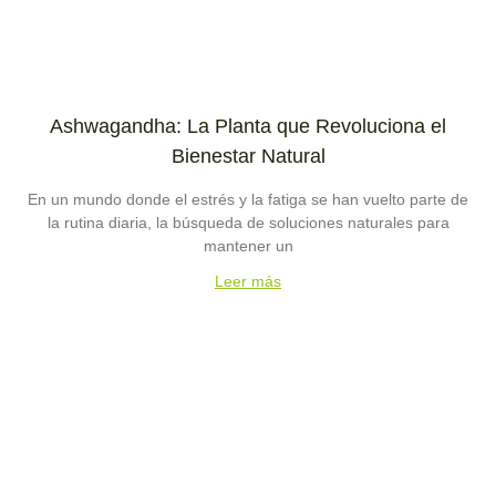
Ashwagandha: La Planta que Revoluciona el
Bienestar Natural
En un mundo donde el estrés y la fatiga se han vuelto parte de
la rutina diaria, la búsqueda de soluciones naturales para
mantener un
Leer más