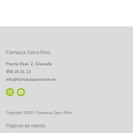
Farmacia Zarco Rios
Puerta Real, 2, Granada
958 26 31 13
info@farmaciazarcorios.es
Copyright 2026© Farmacia Zarco Rios
Páginas de interés