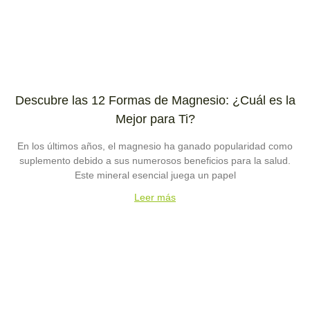
Descubre las 12 Formas de Magnesio: ¿Cuál es la
Mejor para Ti?
En los últimos años, el magnesio ha ganado popularidad como
suplemento debido a sus numerosos beneficios para la salud.
Este mineral esencial juega un papel
Leer más