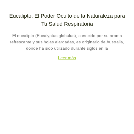
Eucalipto: El Poder Oculto de la Naturaleza para
Tu Salud Respiratoria
El eucalipto (Eucalyptus globulus), conocido por su aroma
refrescante y sus hojas alargadas, es originario de Australia,
donde ha sido utilizado durante siglos en la
Leer más