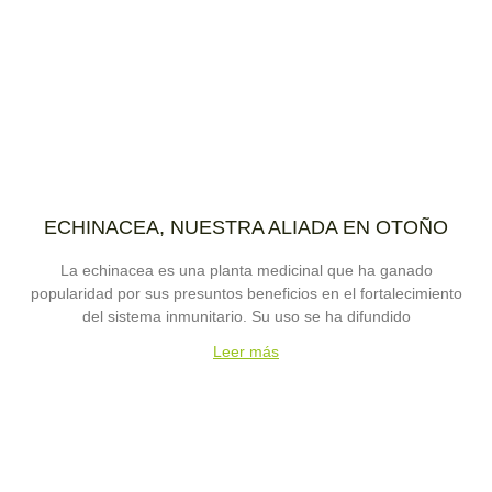
ECHINACEA, NUESTRA ALIADA EN OTOÑO
La echinacea es una planta medicinal que ha ganado
popularidad por sus presuntos beneficios en el fortalecimiento
del sistema inmunitario. Su uso se ha difundido
Leer más