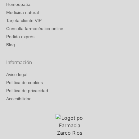
Homeopatía
Medicina natural
Tarjeta cliente VIP
Consulta farmacéutica online
Pedido exprés
Blog
Información
Aviso legal
Política de cookies
Política de privacidad
Accesibilidad