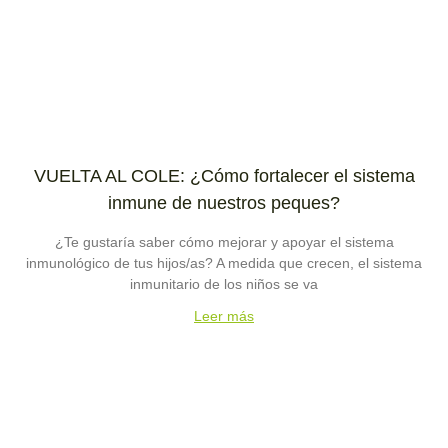
VUELTA AL COLE: ¿Cómo fortalecer el sistema
inmune de nuestros peques?
¿Te gustaría saber cómo mejorar y apoyar el sistema
inmunológico de tus hijos/as? A medida que crecen, el sistema
inmunitario de los niños se va
Leer más