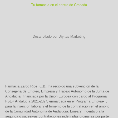
Tu farmacia en el centro de Granada
Desarrollado por Díyitas Marketing
Farmacia Zarco Ríos, C.B., ha recibido una subvención de la
Consejería de Empleo, Empresa y Trabajo Autónomo de la Junta de
Andalucía, financiada por la Unión Europea con cargo al Programa
FSE+ Andalucía 2021-2027, enmarcada en el Programa Emplea-T,
para la inserción laboral y el fomento de la contratación en el ámbito
de la Comunidad Autónoma de Andalucía. Línea 2. Incentivo a la
segunda o sucesivas contrataciones indefinidas ordinarias por parte