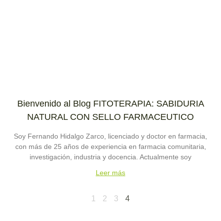
Bienvenido al Blog FITOTERAPIA: SABIDURIA
NATURAL CON SELLO FARMACEUTICO
Soy Fernando Hidalgo Zarco, licenciado y doctor en farmacia,
con más de 25 años de experiencia en farmacia comunitaria,
investigación, industria y docencia. Actualmente soy
Leer más
1
2
3
4