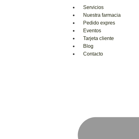
Servicios
Nuestra farmacia
Pedido expres
Eventos
Tarjeta cliente
Blog
Contacto