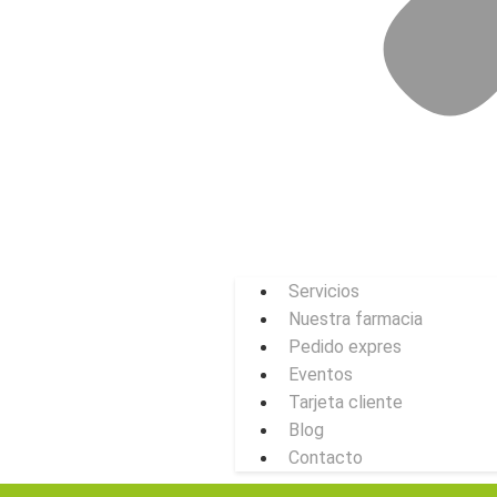
Servicios
Nuestra farmacia
Pedido expres
Eventos
Tarjeta cliente
Blog
Contacto