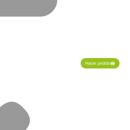
Hacer pedido