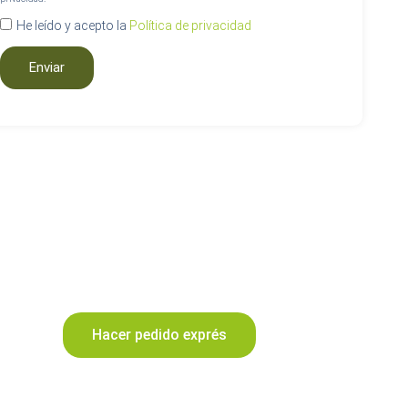
He leído y acepto la
Política de privacidad
Enviar
Hacer pedido exprés