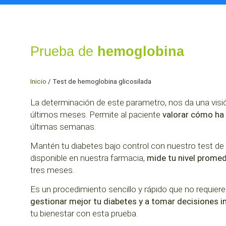
Prueba de
hemoglobina
Inicio
/
Test de hemoglobina glicosilada
La determinación de este parametro, nos da una visió
últimos meses.
Permite al paciente
valorar cómo ha 
últimas semanas.
Mantén tu diabetes bajo control con nuestro test de h
disponible en nuestra farmacia,
mide tu nivel prome
tres meses.
Es un procedimiento sencillo y rápido que no requiere 
gestionar mejor tu diabetes y a tomar decisiones 
tu bienestar con esta prueba.