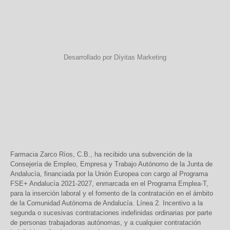
Desarrollado por Díyitas Marketing
Farmacia Zarco Ríos, C.B., ha recibido una subvención de la
Consejería de Empleo, Empresa y Trabajo Autónomo de la Junta de
Andalucía, financiada por la Unión Europea con cargo al Programa
FSE+ Andalucía 2021-2027, enmarcada en el Programa Emplea-T,
para la inserción laboral y el fomento de la contratación en el ámbito
de la Comunidad Autónoma de Andalucía. Línea 2. Incentivo a la
segunda o sucesivas contrataciones indefinidas ordinarias por parte
de personas trabajadoras autónomas, y a cualquier contratación