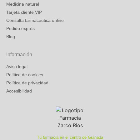
Medicina natural
Tarjeta cliente VIP
Consulta farmacéutica online
Pedido exprés
Blog
Información
Aviso legal
Política de cookies
Política de privacidad
Accesibilidad
Tu farmacia en el centro de Granada