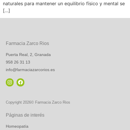
naturales para mantener un equilibrio físico y mental se
[…]
Farmacia Zarco Rios
Puerta Real, 2, Granada
958 26 31 13
info@farmaciazarcorios.es
Copyright 2026© Farmacia Zarco Rios
Páginas de interés
Homeopatía