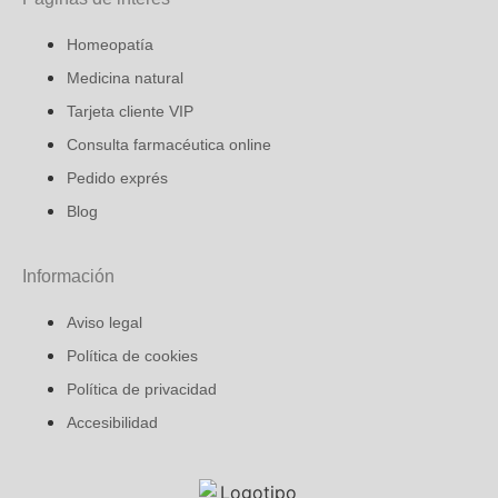
Homeopatía
Medicina natural
Tarjeta cliente VIP
Consulta farmacéutica online
Pedido exprés
Blog
Información
Aviso legal
Política de cookies
Política de privacidad
Accesibilidad