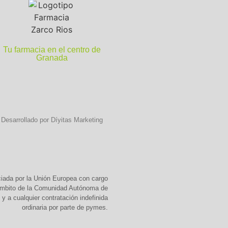
Tu farmacia en el centro de
Granada
Desarrollado por Díyitas Marketing
ciada por la Unión Europea con cargo
 ámbito de la Comunidad Autónoma de
y a cualquier contratación indefinida
ordinaria por parte de pymes.