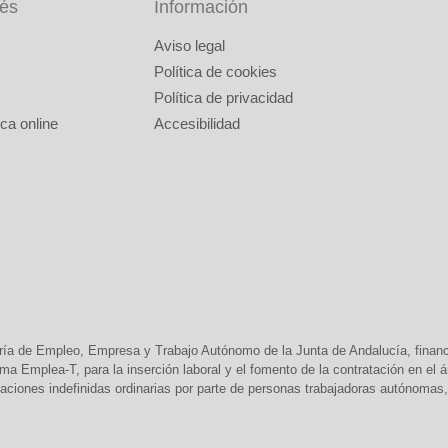
rés
Información
Aviso legal
Política de cookies
Política de privacidad
ca online
Accesibilidad
ría de Empleo, Empresa y Trabajo Autónomo de la Junta de Andalucía, finan
 Emplea-T, para la inserción laboral y el fomento de la contratación en el
aciones indefinidas ordinarias por parte de personas trabajadoras autónomas, 