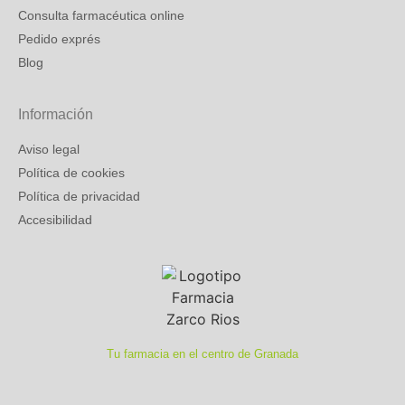
Consulta farmacéutica online
Pedido exprés
Blog
Información
Aviso legal
Política de cookies
Política de privacidad
Accesibilidad
Tu farmacia en el centro de Granada