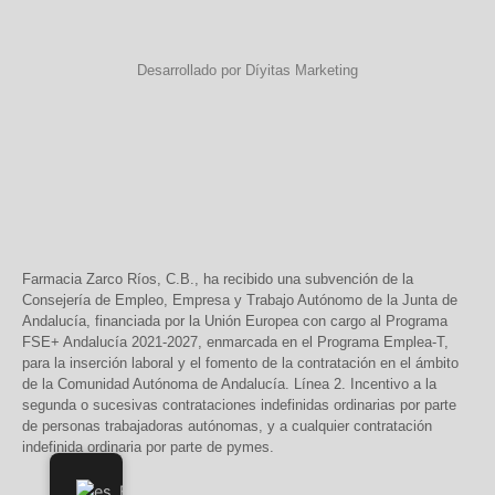
Desarrollado por Díyitas Marketing
Farmacia Zarco Ríos, C.B., ha recibido una subvención de la
Consejería de Empleo, Empresa y Trabajo Autónomo de la Junta de
Andalucía, financiada por la Unión Europea con cargo al Programa
FSE+ Andalucía 2021-2027, enmarcada en el Programa Emplea-T,
para la inserción laboral y el fomento de la contratación en el ámbito
de la Comunidad Autónoma de Andalucía. Línea 2. Incentivo a la
segunda o sucesivas contrataciones indefinidas ordinarias por parte
de personas trabajadoras autónomas, y a cualquier contratación
indefinida ordinaria por parte de pymes.