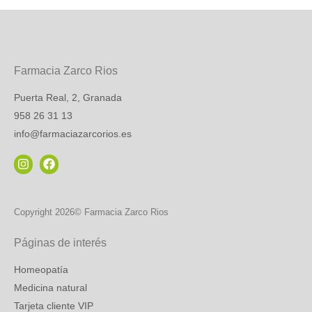
Farmacia Zarco Rios
Puerta Real, 2, Granada
958 26 31 13
info@farmaciazarcorios.es
Copyright 2026© Farmacia Zarco Rios
Páginas de interés
Homeopatía
Medicina natural
Tarjeta cliente VIP