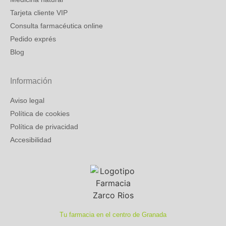
Tarjeta cliente VIP
Consulta farmacéutica online
Pedido exprés
Blog
Información
Aviso legal
Política de cookies
Política de privacidad
Accesibilidad
Tu farmacia en el centro de Granada