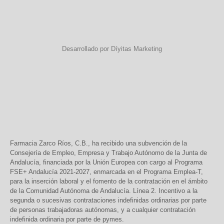
Desarrollado por Díyitas Marketing
Farmacia Zarco Ríos, C.B., ha recibido una subvención de la
Consejería de Empleo, Empresa y Trabajo Autónomo de la Junta de
Andalucía, financiada por la Unión Europea con cargo al Programa
FSE+ Andalucía 2021-2027, enmarcada en el Programa Emplea-T,
para la inserción laboral y el fomento de la contratación en el ámbito
de la Comunidad Autónoma de Andalucía. Línea 2. Incentivo a la
segunda o sucesivas contrataciones indefinidas ordinarias por parte
de personas trabajadoras autónomas, y a cualquier contratación
indefinida ordinaria por parte de pymes.