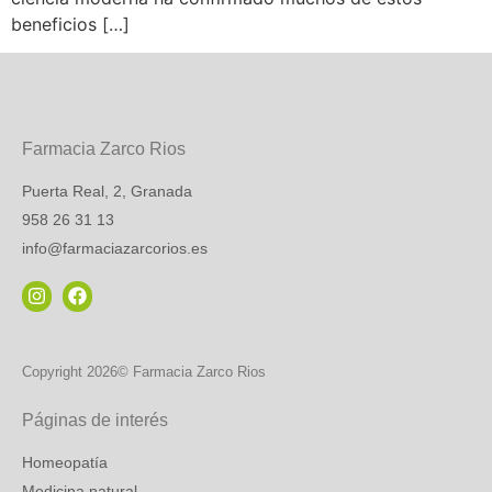
beneficios […]
Farmacia Zarco Rios
Puerta Real, 2, Granada
958 26 31 13
info@farmaciazarcorios.es
Copyright 2026© Farmacia Zarco Rios
Páginas de interés
Homeopatía
Medicina natural