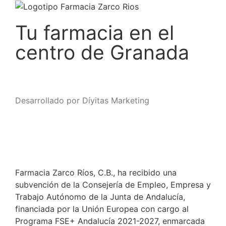
Tu farmacia en el
centro de Granada
Desarrollado por Díyitas Marketing
Farmacia Zarco Ríos, C.B., ha recibido una
subvención de la Consejería de Empleo, Empresa y
Trabajo Autónomo de la Junta de Andalucía,
financiada por la Unión Europea con cargo al
Programa FSE+ Andalucía 2021-2027, enmarcada