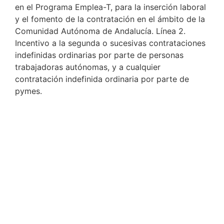
en el Programa Emplea-T, para la inserción laboral
y el fomento de la contratación en el ámbito de la
Comunidad Autónoma de Andalucía. Línea 2.
Incentivo a la segunda o sucesivas contrataciones
indefinidas ordinarias por parte de personas
trabajadoras autónomas, y a cualquier
contratación indefinida ordinaria por parte de
pymes.