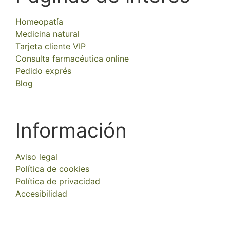
Homeopatía
Medicina natural
Tarjeta cliente VIP
Consulta farmacéutica online
Pedido exprés
Blog
Información
Aviso legal
Política de cookies
Política de privacidad
Accesibilidad