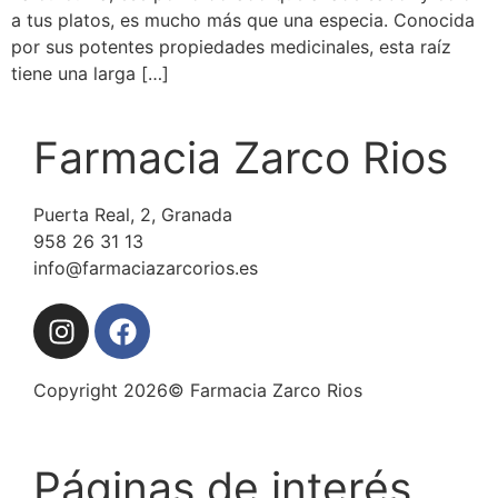
a tus platos, es mucho más que una especia. Conocida
por sus potentes propiedades medicinales, esta raíz
tiene una larga […]
Farmacia Zarco Rios
Puerta Real, 2, Granada
958 26 31 13
info@farmaciazarcorios.es
Copyright 2026© Farmacia Zarco Rios
Páginas de interés