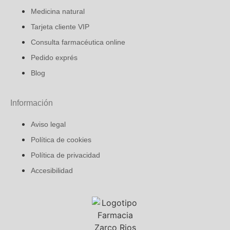
Medicina natural
Tarjeta cliente VIP
Consulta farmacéutica online
Pedido exprés
Blog
Información
Aviso legal
Política de cookies
Política de privacidad
Accesibilidad