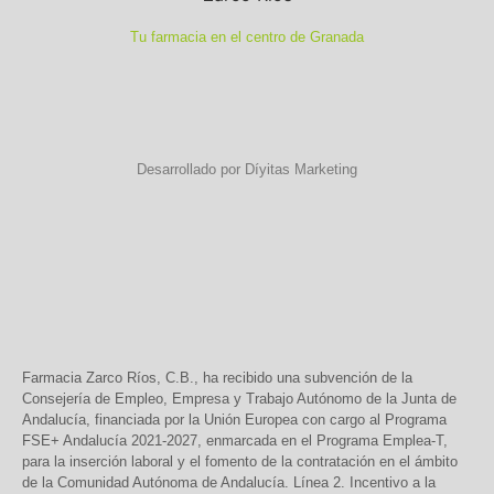
Tu farmacia en el centro de Granada
Desarrollado por Díyitas Marketing
Farmacia Zarco Ríos, C.B., ha recibido una subvención de la
Consejería de Empleo, Empresa y Trabajo Autónomo de la Junta de
Andalucía, financiada por la Unión Europea con cargo al Programa
FSE+ Andalucía 2021-2027, enmarcada en el Programa Emplea-T,
para la inserción laboral y el fomento de la contratación en el ámbito
de la Comunidad Autónoma de Andalucía. Línea 2. Incentivo a la