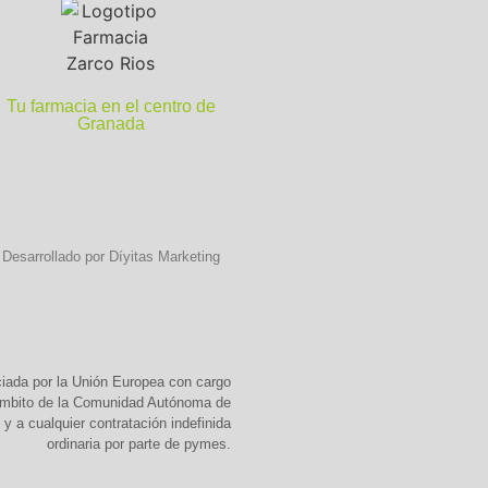
Tu farmacia en el centro de
Granada
Desarrollado por Díyitas Marketing
ciada por la Unión Europea con cargo
 ámbito de la Comunidad Autónoma de
y a cualquier contratación indefinida
ordinaria por parte de pymes.