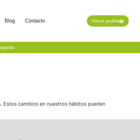
Blog
Contacto
Hacer pedido
topedia
os. Estos cambios en nuestros hábitos pueden