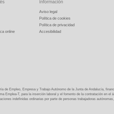
rés
Información
Aviso legal
Política de cookies
Política de privacidad
ca online
Accesibilidad
ría de Empleo, Empresa y Trabajo Autónomo de la Junta de Andalucía, finan
 Emplea-T, para la inserción laboral y el fomento de la contratación en el
aciones indefinidas ordinarias por parte de personas trabajadoras autónomas, 