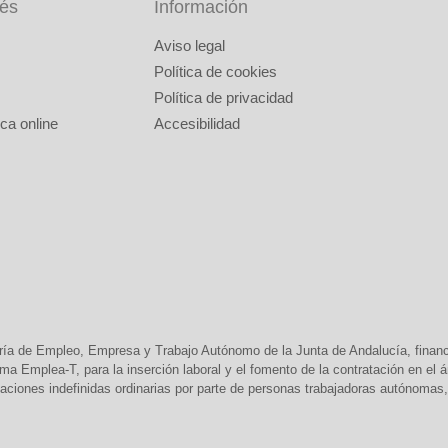
rés
Información
Aviso legal
Política de cookies
Política de privacidad
ca online
Accesibilidad
ría de Empleo, Empresa y Trabajo Autónomo de la Junta de Andalucía, finan
 Emplea-T, para la inserción laboral y el fomento de la contratación en el
aciones indefinidas ordinarias por parte de personas trabajadoras autónomas, 