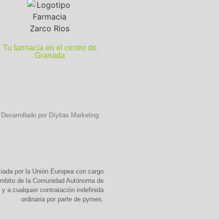
Tu farmacia en el centro de
Granada
Desarrollado por Díyitas Marketing
ciada por la Unión Europea con cargo
 ámbito de la Comunidad Autónoma de
y a cualquier contratación indefinida
ordinaria por parte de pymes.