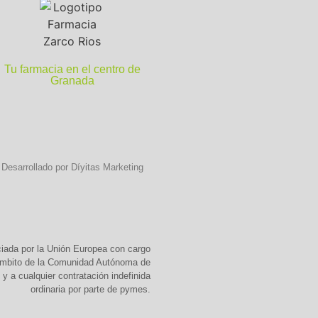
Tu farmacia en el centro de
Granada
Desarrollado por Díyitas Marketing
ciada por la Unión Europea con cargo
 ámbito de la Comunidad Autónoma de
y a cualquier contratación indefinida
ordinaria por parte de pymes.