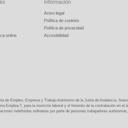
rés
Información
Aviso legal
Política de cookies
Política de privacidad
ca online
Accesibilidad
ría de Empleo, Empresa y Trabajo Autónomo de la Junta de Andalucía, finan
 Emplea-T, para la inserción laboral y el fomento de la contratación en el
aciones indefinidas ordinarias por parte de personas trabajadoras autónomas, 