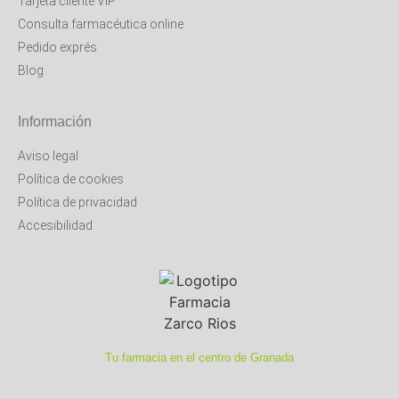
Tarjeta cliente VIP
Consulta farmacéutica online
Pedido exprés
Blog
Información
Aviso legal
Política de cookies
Política de privacidad
Accesibilidad
Tu farmacia en el centro de Granada