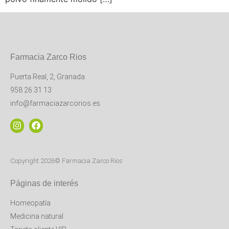
Farmacia Zarco Rios
Puerta Real, 2, Granada
958 26 31 13
info@farmaciazarcorios.es
Copyright 2026© Farmacia Zarco Rios
Páginas de interés
Homeopatía
Medicina natural