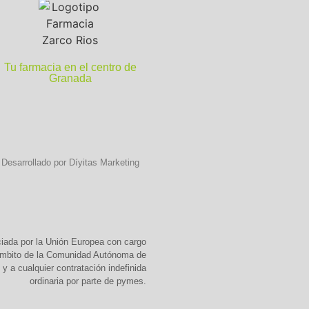
Tu farmacia en el centro de
Granada
Desarrollado por Díyitas Marketing
ciada por la Unión Europea con cargo
 ámbito de la Comunidad Autónoma de
y a cualquier contratación indefinida
ordinaria por parte de pymes.