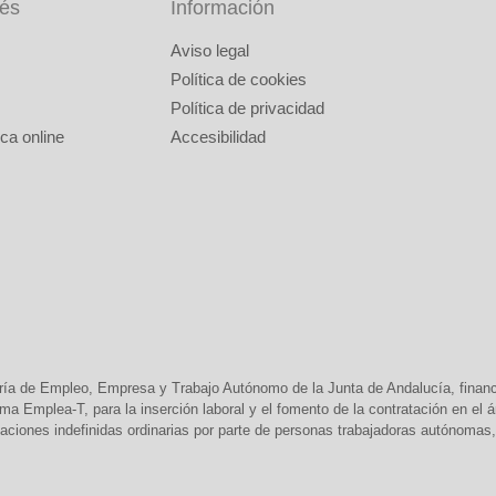
rés
Información
Aviso legal
Política de cookies
Política de privacidad
ca online
Accesibilidad
ría de Empleo, Empresa y Trabajo Autónomo de la Junta de Andalucía, finan
 Emplea-T, para la inserción laboral y el fomento de la contratación en el
aciones indefinidas ordinarias por parte de personas trabajadoras autónomas, 