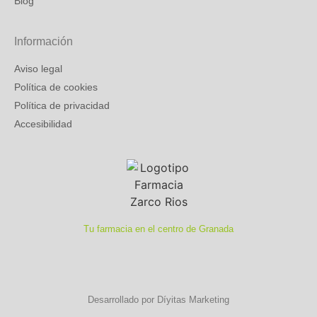
Blog
Información
Aviso legal
Política de cookies
Política de privacidad
Accesibilidad
Tu farmacia en el centro de Granada
Desarrollado por Díyitas Marketing