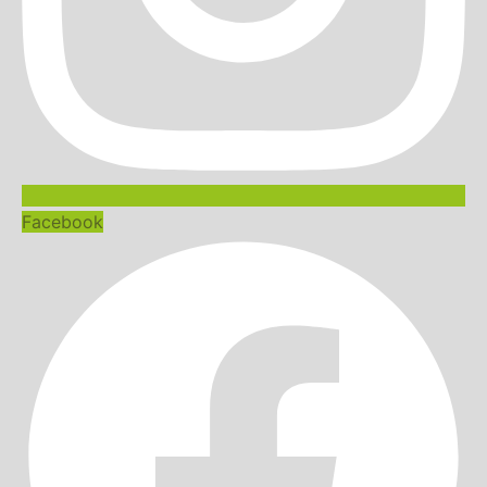
Facebook