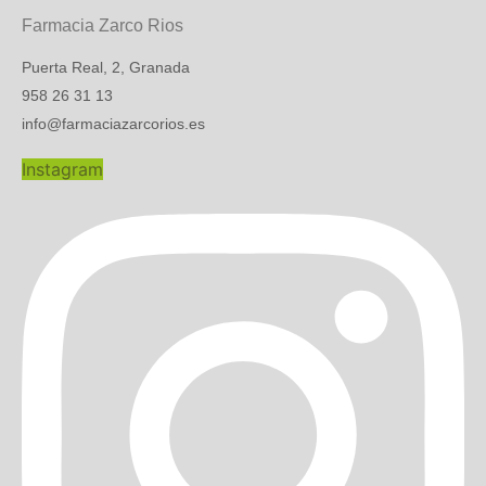
Farmacia Zarco Rios
Puerta Real, 2, Granada
958 26 31 13
info@farmaciazarcorios.es
Instagram