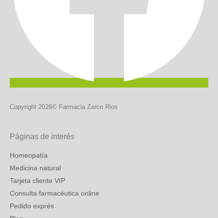
Copyright 2026© Farmacia Zarco Rios
Páginas de interés
Homeopatía
Medicina natural
Tarjeta cliente VIP
Consulta farmacéutica online
Pedido exprés