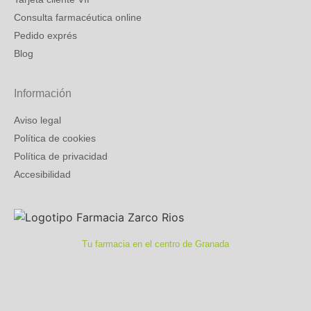
Consulta farmacéutica online
Pedido exprés
Blog
Información
Aviso legal
Política de cookies
Política de privacidad
Accesibilidad
Tu farmacia en el centro de Granada