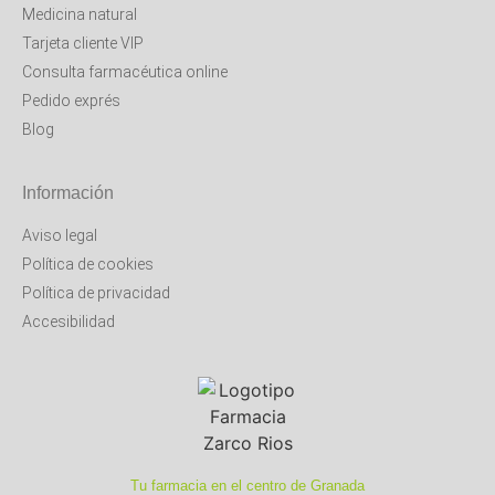
Medicina natural
Tarjeta cliente VIP
Consulta farmacéutica online
Pedido exprés
Blog
Información
Aviso legal
Política de cookies
Política de privacidad
Accesibilidad
Tu farmacia en el centro de Granada