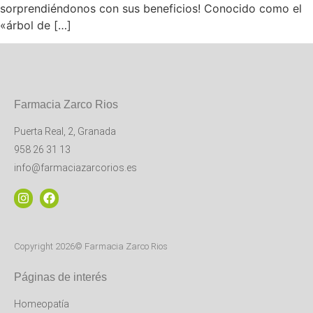
sorprendiéndonos con sus beneficios! Conocido como el
«árbol de […]
Farmacia Zarco Rios
Puerta Real, 2, Granada
958 26 31 13
info@farmaciazarcorios.es
Copyright 2026© Farmacia Zarco Rios
Páginas de interés
Homeopatía