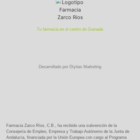
Tu farmacia en el centro de Granada
Desarrollado por Díyitas Marketing
Farmacia Zarco Ríos, C.B., ha recibido una subvención de la
Consejería de Empleo, Empresa y Trabajo Autónomo de la Junta de
Andalucía, financiada por la Unión Europea con cargo al Programa