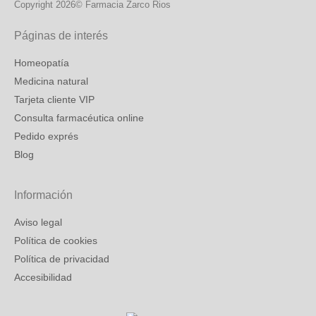
Copyright 2026© Farmacia Zarco Rios
Páginas de interés
Homeopatía
Medicina natural
Tarjeta cliente VIP
Consulta farmacéutica online
Pedido exprés
Blog
Información
Aviso legal
Política de cookies
Política de privacidad
Accesibilidad