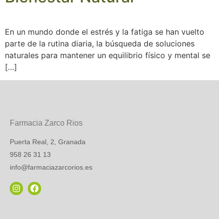
En un mundo donde el estrés y la fatiga se han vuelto
parte de la rutina diaria, la búsqueda de soluciones
naturales para mantener un equilibrio físico y mental se
[…]
Farmacia Zarco Rios
Puerta Real, 2, Granada
958 26 31 13
info@farmaciazarcorios.es