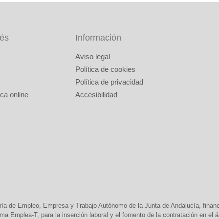
rés
Información
Aviso legal
Política de cookies
Política de privacidad
ca online
Accesibilidad
ría de Empleo, Empresa y Trabajo Autónomo de la Junta de Andalucía, finan
 Emplea-T, para la inserción laboral y el fomento de la contratación en el