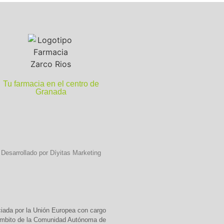
Tu farmacia en el centro de
Granada
Desarrollado por Díyitas Marketing
ciada por la Unión Europea con cargo
 ámbito de la Comunidad Autónoma de