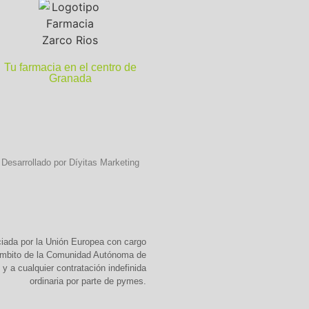
Tu farmacia en el centro de
Granada
Desarrollado por Díyitas Marketing
ciada por la Unión Europea con cargo
 ámbito de la Comunidad Autónoma de
y a cualquier contratación indefinida
ordinaria por parte de pymes.