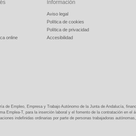
rés
Información
Aviso legal
Política de cookies
Política de privacidad
ca online
Accesibilidad
ría de Empleo, Empresa y Trabajo Autónomo de la Junta de Andalucía, finan
 Emplea-T, para la inserción laboral y el fomento de la contratación en el
aciones indefinidas ordinarias por parte de personas trabajadoras autónomas, 