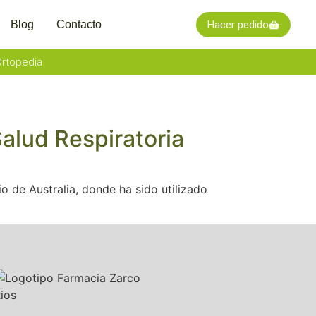
Blog
Contacto
Hacer pedido
rtopedia
Salud Respiratoria
o de Australia, donde ha sido utilizado