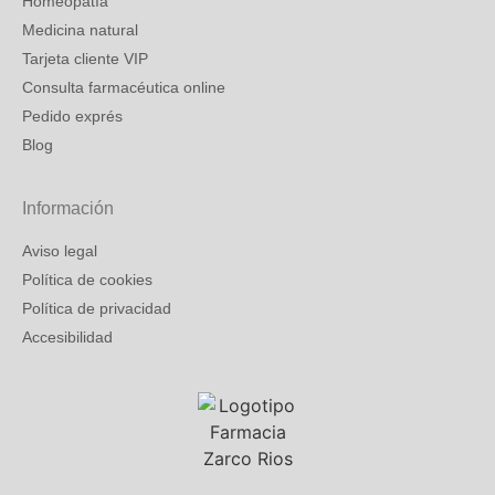
Homeopatía
Medicina natural
Tarjeta cliente VIP
Consulta farmacéutica online
Pedido exprés
Blog
Información
Aviso legal
Política de cookies
Política de privacidad
Accesibilidad