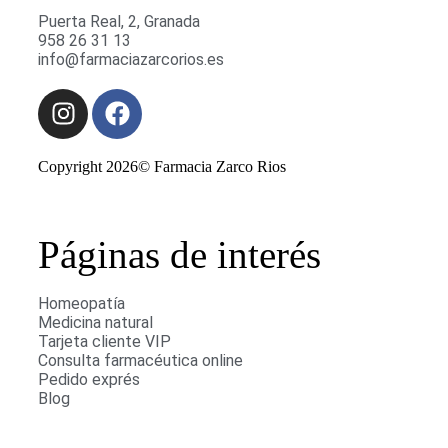
Puerta Real, 2, Granada
958 26 31 13
info@farmaciazarcorios.es
Copyright 2026© Farmacia Zarco Rios
Páginas de interés
Homeopatía
Medicina natural
Tarjeta cliente VIP
Consulta farmacéutica online
Pedido exprés
Blog