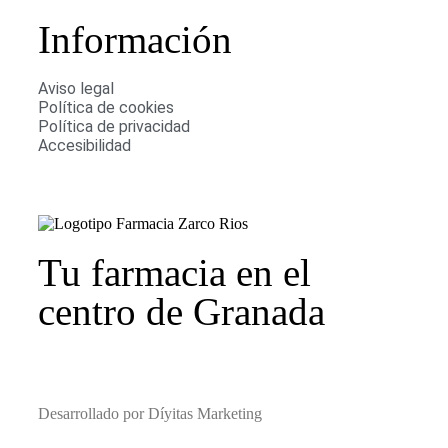
Información
Aviso legal
Política de cookies
Política de privacidad
Accesibilidad
Tu farmacia en el
centro de Granada
Desarrollado por Díyitas Marketing