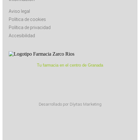
Aviso legal
Política de cookies
Política de privacidad
Accesibilidad
Tu farmacia en el centro de Granada
Desarrollado por Díyitas Marketing