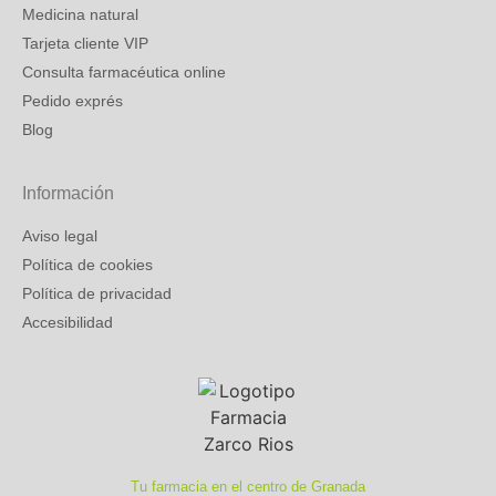
Medicina natural
Tarjeta cliente VIP
Consulta farmacéutica online
Pedido exprés
Blog
Información
Aviso legal
Política de cookies
Política de privacidad
Accesibilidad
Tu farmacia en el centro de Granada