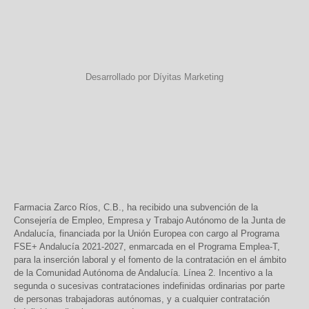
Desarrollado por Díyitas Marketing
Farmacia Zarco Ríos, C.B., ha recibido una subvención de la
Consejería de Empleo, Empresa y Trabajo Autónomo de la Junta de
Andalucía, financiada por la Unión Europea con cargo al Programa
FSE+ Andalucía 2021-2027, enmarcada en el Programa Emplea-T,
para la inserción laboral y el fomento de la contratación en el ámbito
de la Comunidad Autónoma de Andalucía. Línea 2. Incentivo a la
segunda o sucesivas contrataciones indefinidas ordinarias por parte
de personas trabajadoras autónomas, y a cualquier contratación