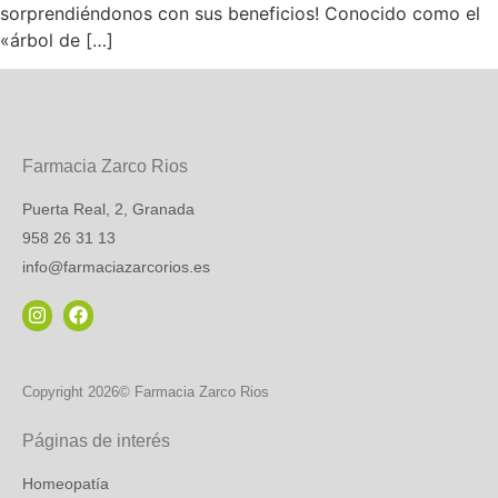
sorprendiéndonos con sus beneficios! Conocido como el
«árbol de […]
Farmacia Zarco Rios
Puerta Real, 2, Granada
958 26 31 13
info@farmaciazarcorios.es
Copyright 2026© Farmacia Zarco Rios
Páginas de interés
Homeopatía