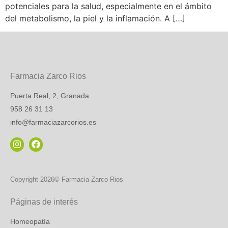
potenciales para la salud, especialmente en el ámbito
del metabolismo, la piel y la inflamación. A […]
Farmacia Zarco Rios
Puerta Real, 2, Granada
958 26 31 13
info@farmaciazarcorios.es
Copyright 2026© Farmacia Zarco Rios
Páginas de interés
Homeopatía