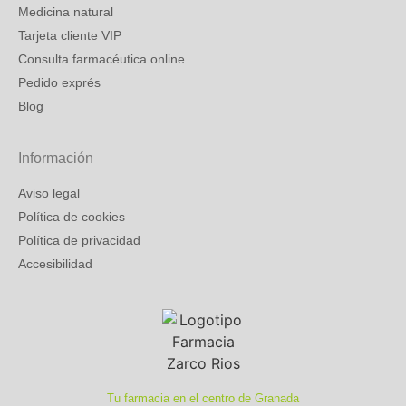
Medicina natural
Tarjeta cliente VIP
Consulta farmacéutica online
Pedido exprés
Blog
Información
Aviso legal
Política de cookies
Política de privacidad
Accesibilidad
Tu farmacia en el centro de Granada