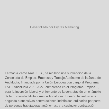
Desarrollado por Díyitas Marketing
Farmacia Zarco Ríos, C.B., ha recibido una subvención de la
Consejería de Empleo, Empresa y Trabajo Autónomo de la Junta de
Andalucía, financiada por la Unión Europea con cargo al Programa
FSE+ Andalucía 2021-2027, enmarcada en el Programa Emplea-T,
para la inserción laboral y el fomento de la contratación en el ámbito
de la Comunidad Autónoma de Andalucía. Línea 2. Incentivo a la
segunda o sucesivas contrataciones indefinidas ordinarias por parte
de personas trabajadoras autónomas, y a cualquier contratación