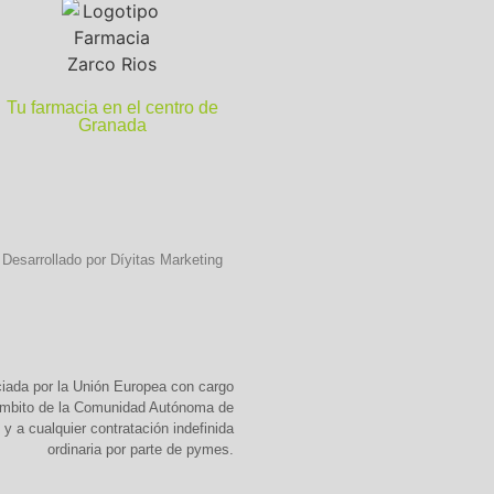
Tu farmacia en el centro de
Granada
Desarrollado por Díyitas Marketing
ciada por la Unión Europea con cargo
 ámbito de la Comunidad Autónoma de
y a cualquier contratación indefinida
ordinaria por parte de pymes.