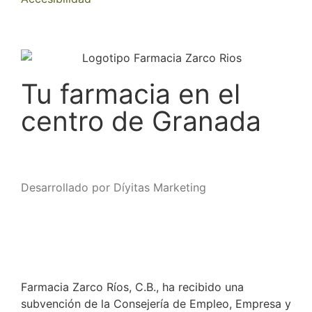
Tu farmacia en el
centro de Granada
Desarrollado por Díyitas Marketing
Farmacia Zarco Ríos, C.B., ha recibido una
subvención de la Consejería de Empleo, Empresa y