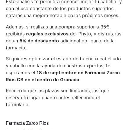
Este análisis te permitirá conocer mejor tu cabello y
con el uso constante de los productos sugeridos,
notarás una mejora notable en los próximos meses.
Además, si realizas una compra superior a 35€,
recibirás
regalos exclusivos
de Phyto, y disfrutarás
de un
5% de descuento
adicional por parte de la
farmacia.
Si quieres optimizar el estado de tu cuero cabelludo
y cabello con la ayuda de nuestras expertas, te
esperamos el
18 de septiembre en Farmacia Zarco
Rios CB en el centro de Granada
.
Recuerda que las plazas son limitadas, ¡así que
reserva tu lugar cuanto antes rellenando el
formulario!
Farmacia Zarco Ríos