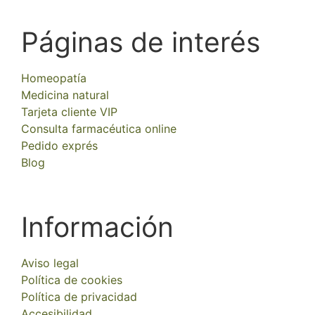
Páginas de interés
Homeopatía
Medicina natural
Tarjeta cliente VIP
Consulta farmacéutica online
Pedido exprés
Blog
Información
Aviso legal
Política de cookies
Política de privacidad
Accesibilidad