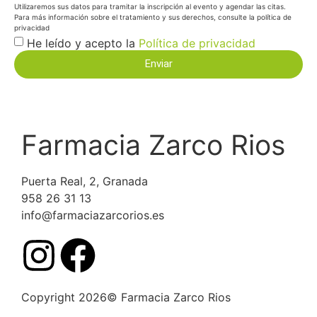
Utilizaremos sus datos para tramitar la inscripción al evento y agendar las citas.
Para más información sobre el tratamiento y sus derechos, consulte la política de
privacidad
He leído y acepto la
Política de privacidad
Enviar
Farmacia Zarco Rios
Puerta Real, 2, Granada
958 26 31 13
info@farmaciazarcorios.es
Copyright 2026© Farmacia Zarco Rios