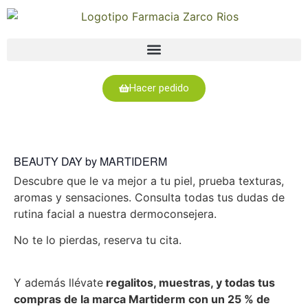
Hacer pedido
BEAUTY DAY by MARTIDERM
Descubre que le va mejor a tu piel, prueba texturas,
aromas y sensaciones. Consulta todas tus dudas de
rutina facial a nuestra dermoconsejera.
No te lo pierdas, reserva tu cita.
Y además llévate
regalitos, muestras, y todas tus
compras de la marca Martiderm con un 25 % de