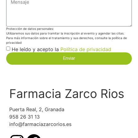
Protección de datos personales:
Utilizaremos sus datos para tramitar la inscripción al evento y agendar las citas.
Para más información sobre el tratamiento y sus derechos, consulte la política de
privacidad
He leído y acepto la
Política de privacidad
Enviar
Farmacia Zarco Rios
Puerta Real, 2, Granada
958 26 31 13
info@farmaciazarcorios.es