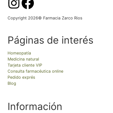
Copyright 2026© Farmacia Zarco Rios
Páginas de interés
Homeopatía
Medicina natural
Tarjeta cliente VIP
Consulta farmacéutica online
Pedido exprés
Blog
Información