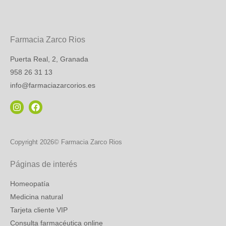
Farmacia Zarco Rios
Puerta Real, 2, Granada
958 26 31 13
info@farmaciazarcorios.es
Copyright 2026© Farmacia Zarco Rios
Páginas de interés
Homeopatía
Medicina natural
Tarjeta cliente VIP
Consulta farmacéutica online