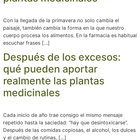
Con la llegada de la primavera no solo cambia el
paisaje, también cambia la forma en la que nuestro
cuerpo procesa los alimentos. En la farmacia es habitual
escuchar frases […]
Después de los excesos:
qué pueden aportar
realmente las plantas
medicinales
Cada inicio de año trae consigo el mismo mensaje
repetido hasta la saciedad: “hay que desintoxicarse”.
Después de las comidas copiosas, el alcohol, los dulces
y el cambio de rutinas, […]