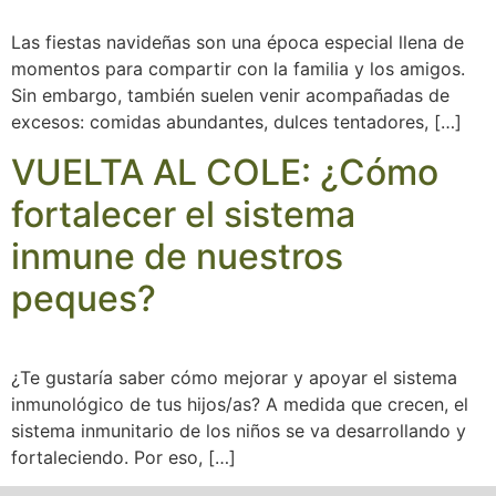
Las fiestas navideñas son una época especial llena de
momentos para compartir con la familia y los amigos.
Sin embargo, también suelen venir acompañadas de
excesos: comidas abundantes, dulces tentadores, […]
VUELTA AL COLE: ¿Cómo
fortalecer el sistema
inmune de nuestros
peques?
¿Te gustaría saber cómo mejorar y apoyar el sistema
inmunológico de tus hijos/as? A medida que crecen, el
sistema inmunitario de los niños se va desarrollando y
fortaleciendo. Por eso, […]