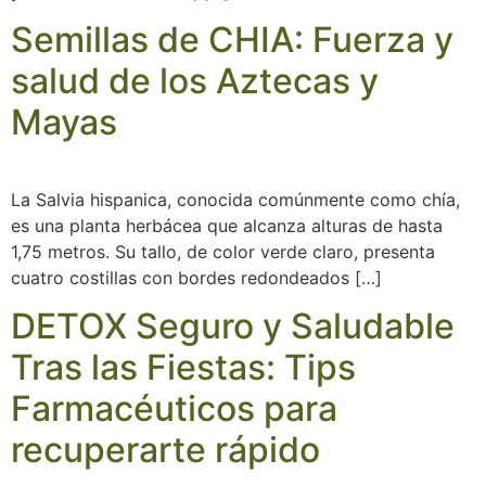
Semillas de CHIA: Fuerza y
salud de los Aztecas y
Mayas
La Salvia hispanica, conocida comúnmente como chía,
es una planta herbácea que alcanza alturas de hasta
1,75 metros. Su tallo, de color verde claro, presenta
cuatro costillas con bordes redondeados […]
DETOX Seguro y Saludable
Tras las Fiestas: Tips
Farmacéuticos para
recuperarte rápido