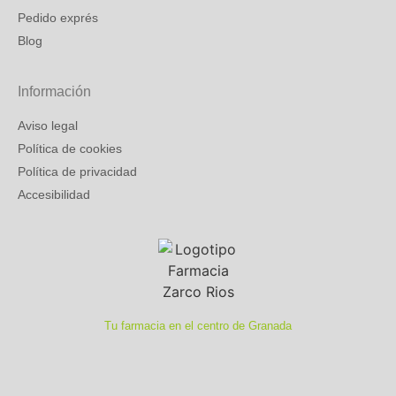
Pedido exprés
Blog
Información
Aviso legal
Política de cookies
Política de privacidad
Accesibilidad
Tu farmacia en el centro de Granada