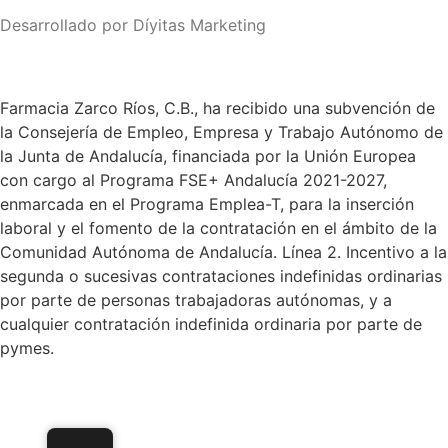
Desarrollado por Díyitas Marketing
Farmacia Zarco Ríos, C.B., ha recibido una subvención de
la Consejería de Empleo, Empresa y Trabajo Autónomo de
la Junta de Andalucía, financiada por la Unión Europea
con cargo al Programa FSE+ Andalucía 2021-2027,
enmarcada en el Programa Emplea-T, para la inserción
laboral y el fomento de la contratación en el ámbito de la
Comunidad Autónoma de Andalucía. Línea 2. Incentivo a la
segunda o sucesivas contrataciones indefinidas ordinarias
por parte de personas trabajadoras autónomas, y a
cualquier contratación indefinida ordinaria por parte de
pymes.