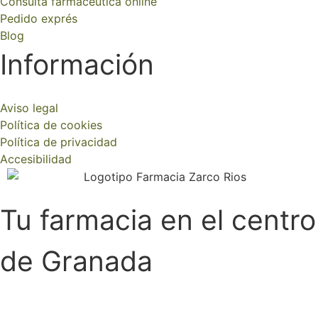
Consulta farmacéutica online
Pedido exprés
Blog
Información
Aviso legal
Política de cookies
Política de privacidad
Accesibilidad
Tu farmacia en el centro
de Granada